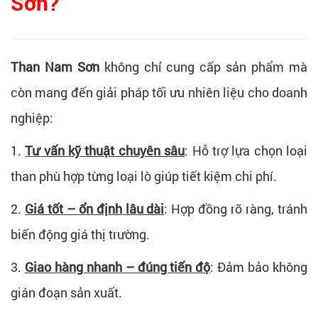
Sơn?
Than Nam Sơn
không chỉ cung cấp sản phẩm mà
còn mang đến giải pháp tối ưu nhiên liệu cho doanh
nghiệp:
1.
Tư vấn kỹ thuật chuyên sâu
: Hỗ trợ lựa chọn loại
than phù hợp từng loại lò giúp tiết kiệm chi phí.
2.
Giá tốt – ổn định lâu dài
: Hợp đồng rõ ràng, tránh
biến động giá thị trường.
3.
Giao hàng nhanh – đúng tiến độ
: Đảm bảo không
gián đoạn sản xuất.