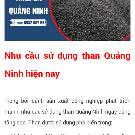
Nhu cầu sử dụng than Quảng
Ninh hiện nay
Trong bối cảnh sản xuất công nghiệp phát triển
mạnh, nhu cầu sử dụng than Quảng Ninh ngày càng
tăng cao. Than được sử dụng phổ biến trong: