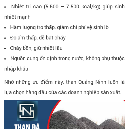
Nhiệt trị cao (5.500 – 7.500 kcal/kg) giúp sinh
nhiệt mạnh
Hàm lượng tro thấp, giảm chi phí vệ sinh lò
Độ ẩm thấp, dễ bắt cháy
Cháy bền, giữ nhiệt lâu
Nguồn cung ổn định trong nước, không phụ thuộc
nhập khẩu
Nhờ những ưu điểm này, than Quảng Ninh luôn là
lựa chọn hàng đầu của các doanh nghiệp sản xuất.