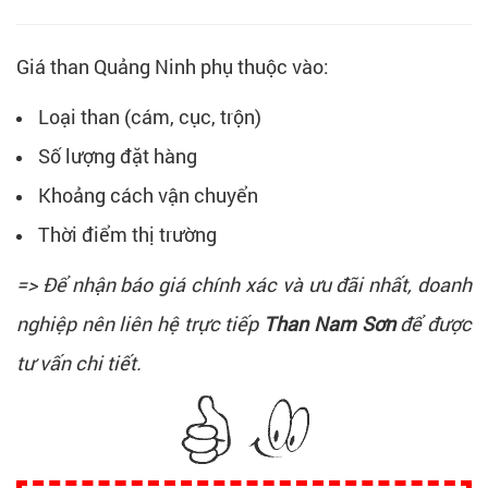
Giá than Quảng Ninh phụ thuộc vào:
Loại than (cám, cục, trộn)
Số lượng đặt hàng
Khoảng cách vận chuyển
Thời điểm thị trường
=> Để nhận báo giá chính xác và ưu đãi nhất, doanh
nghiệp nên liên hệ trực tiếp
Than Nam Sơn
để được
tư vấn chi tiết.