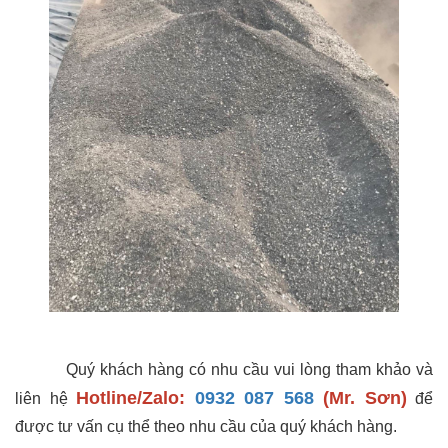
Quý khách hàng có nhu cầu vui lòng tham khảo và
Hotline/Zalo:
0932 087 568
(Mr. Sơn)
liên hệ
để
được tư vấn cụ thể theo nhu cầu của quý khách hàng.