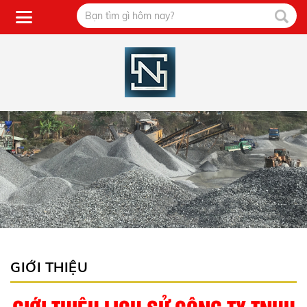
GIỚI THIỆU