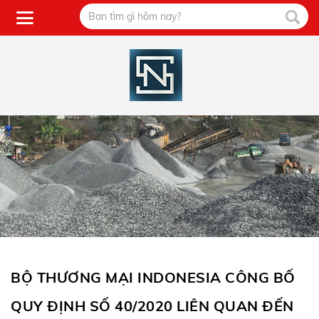
BỘ THƯƠNG MẠI INDONESIA CÔNG BỐ
QUY ĐỊNH SỐ 40/2020 LIÊN QUAN ĐẾN