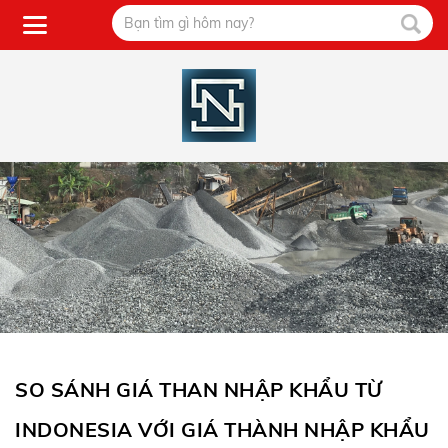
SO SÁNH GIÁ THAN NHẬP KHẨU TỪ
INDONESIA VỚI GIÁ THÀNH NHẬP KHẨU