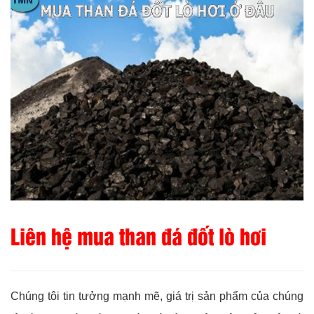
Liên hệ mua than đá đốt lò hơi
Chúng tôi tin tưởng mạnh mẽ, giá trị sản phẩm của chúng