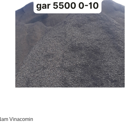
 Nam Vinacomin