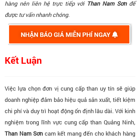
hàng nên liên hệ trực tiếp với
Than Nam Sơn
để
được tư vấn nhanh chóng.
Kết Luận
Việc lựa chọn đơn vị cung cấp than uy tín sẽ giúp
doanh nghiệp đảm bảo hiệu quả sản xuất, tiết kiệm
chi phí và duy trì hoạt động ổn định lâu dài. Với kinh
nghiệm trong lĩnh vực cung cấp than Quảng Ninh,
Than Nam Sơn
cam kết mang đến cho khách hàng