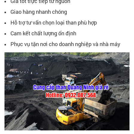
Giá tốt trực tiếp từ nguồn
Giao hàng nhanh chóng
Hỗ trợ tư vấn chọn loại than phù hợp
Cam kết chất lượng ổn định
Phục vụ tận nơi cho doanh nghiệp và nhà máy