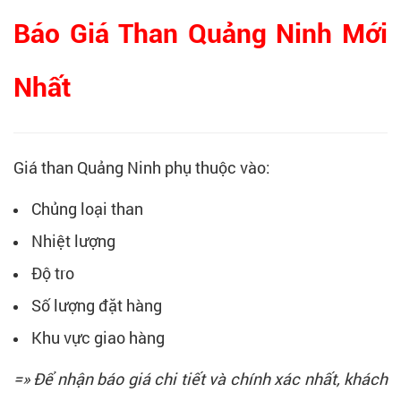
Báo Giá Than Quảng Ninh Mới
Nhất
Giá than Quảng Ninh phụ thuộc vào:
Chủng loại than
Nhiệt lượng
Độ tro
Số lượng đặt hàng
Khu vực giao hàng
=» Để nhận báo giá chi tiết và chính xác nhất, khách