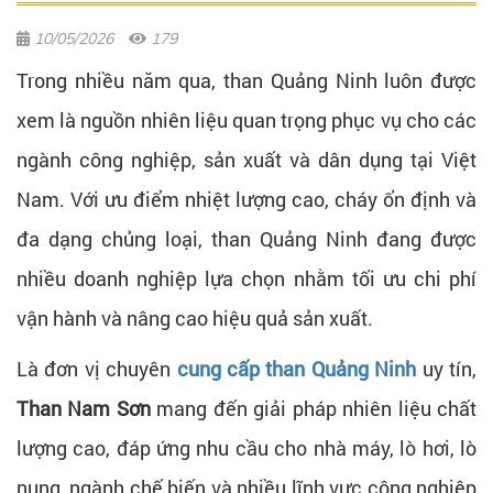
10/05/2026
179
Trong nhiều năm qua, than Quảng Ninh luôn được
xem là nguồn nhiên liệu quan trọng phục vụ cho các
ngành công nghiệp, sản xuất và dân dụng tại Việt
Nam. Với ưu điểm nhiệt lượng cao, cháy ổn định và
đa dạng chủng loại, than Quảng Ninh đang được
nhiều doanh nghiệp lựa chọn nhằm tối ưu chi phí
vận hành và nâng cao hiệu quả sản xuất.
Là đơn vị chuyên
cung cấp than Quảng Ninh
uy tín,
Than Nam Sơn
mang đến giải pháp nhiên liệu chất
lượng cao, đáp ứng nhu cầu cho nhà máy, lò hơi, lò
nung, ngành chế biến và nhiều lĩnh vực công nghiệp