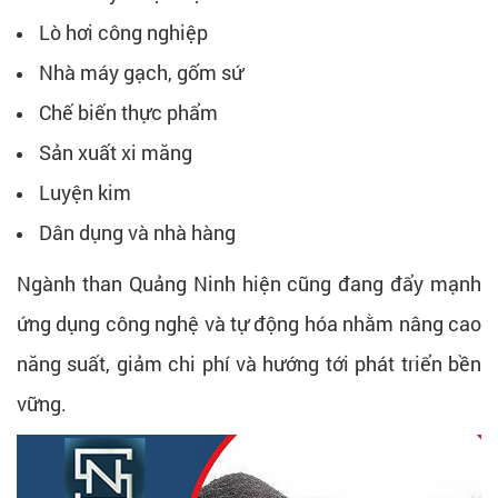
Lò hơi công nghiệp
Nhà máy gạch, gốm sứ
Chế biến thực phẩm
Sản xuất xi măng
Luyện kim
Dân dụng và nhà hàng
Ngành than Quảng Ninh hiện cũng đang đẩy mạnh
ứng dụng công nghệ và tự động hóa nhằm nâng cao
năng suất, giảm chi phí và hướng tới phát triển bền
vững.