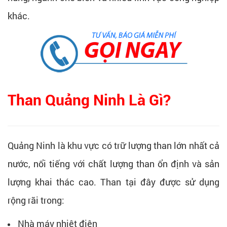
khác.
Than Quảng Ninh Là Gì?
Quảng Ninh là khu vực có trữ lượng than lớn nhất cả
nước, nổi tiếng với chất lượng than ổn định và sản
lượng khai thác cao. Than tại đây được sử dụng
rộng rãi trong:
Nhà máy nhiệt điện