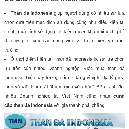
Than đá Indonesia
giúp người dùng có nhiều sự lựa
chọn dựa trên mục đích sử dụng cũng như điều kiện tài
chính, quá trình sử dụng tiết kiệm được khá nhiều chi phí,
đáp ứng tốt yêu cầu công việc và thân thiện với môi
trường.
Ở thời điểm hiện tại, than đá Indonesia là sự lựa chọn
ưu tiên của nhiều Doanh nghiệp. Việc mua than đá
Indonesia hiện nay tương đối dễ dàng vì vị trí địa lý giữa
Indo và Việt Nam rất “thuận mua vừa bán”. Bên cạnh đó,
nhiều Doanh nghiệp tại Việt Nam cũng nhận
cung
cấp than đá Indonesia
với giá thành phải chăng.