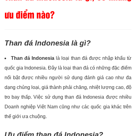
ưu điểm nào?
Than đá Indonesia là gì?
Than đá Indonesia
là loại than đá được nhập khẩu từ
quốc gia Indonesia. Đây là loại than đá có những đặc điểm
nổi bật được nhiều người sử dụng đánh giá cao như đa
dạng chủng loại, giá thành phải chăng, nhiệt lượng cao, độ
tro bay thấp. Việc sử dụng than đá Indonesia được nhiều
Doanh nghiệp Việt Nam cũng như các quốc gia khác trên
thế giới ưa chuộng.
Ưu điểm than đá Indonesia?