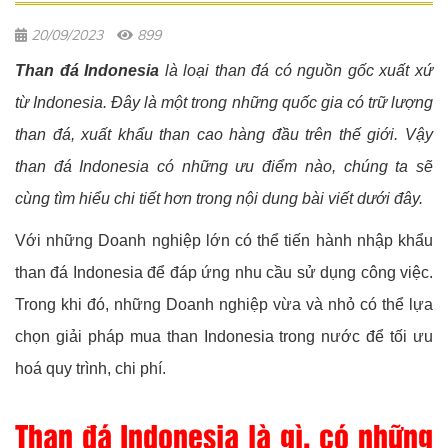
20/09/2023
899
Than đá Indonesia
là loại than đá có nguồn gốc xuất xứ
từ Indonesia. Đây là một trong những quốc gia có trữ lượng
than đá, xuất khẩu than cao hàng đầu trên thế giới. Vậy
than đá Indonesia có những ưu điểm nào, chúng ta sẽ
cùng tìm hiểu chi tiết hơn trong nội dung bài viết dưới đây.
Với những Doanh nghiệp lớn có thể tiến hành nhập khẩu
than đá Indonesia để đáp ứng nhu cầu sử dụng công việc.
Trong khi đó, những Doanh nghiệp vừa và nhỏ có thể lựa
chọn giải pháp mua than Indonesia trong nước để tối ưu
hoá quy trình, chi phí.
Than đá Indonesia là gì, có những