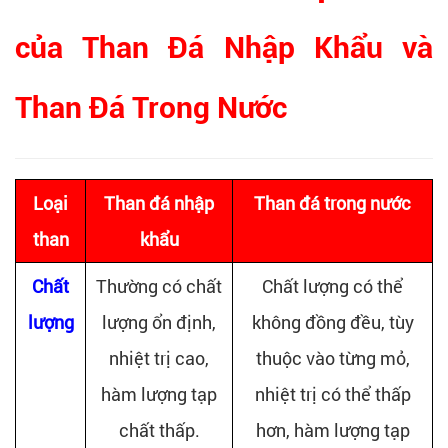
của Than Đá Nhập Khẩu và
Than Đá Trong Nước
Loại
Than đá nhập
Than đá trong nước
than
khẩu
Chất
Thường có chất
Chất lượng có thể
lượng
lượng ổn định,
không đồng đều, tùy
nhiệt trị cao,
thuộc vào từng mỏ,
hàm lượng tạp
nhiệt trị có thể thấp
chất thấp.
hơn, hàm lượng tạp