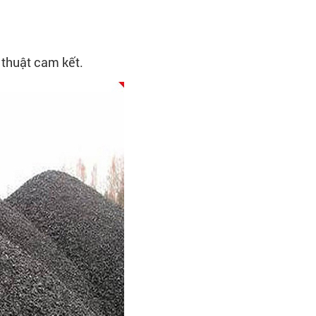
 thuật cam kết.