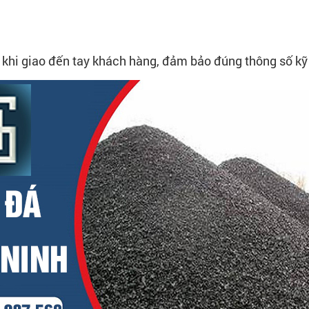
c khi giao đến tay khách hàng, đảm bảo đúng thông số kỹ