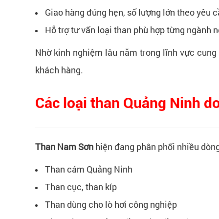
Giao hàng đúng hẹn, số lượng lớn theo yêu 
Hỗ trợ tư vấn loại than phù hợp từng ngành 
Nhờ kinh nghiệm lâu năm trong lĩnh vực cung
khách hàng.
Các loại than Quảng Ninh 
Than Nam Sơn
hiện đang phân phối nhiều dòng
Than cám Quảng Ninh
Than cục, than kíp
Than dùng cho lò hơi công nghiệp