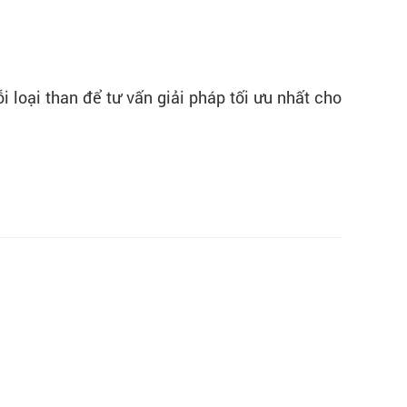
 loại than để tư vấn giải pháp tối ưu nhất cho