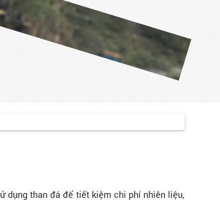
ử dụng than đá để tiết kiệm chi phí nhiên liệu,