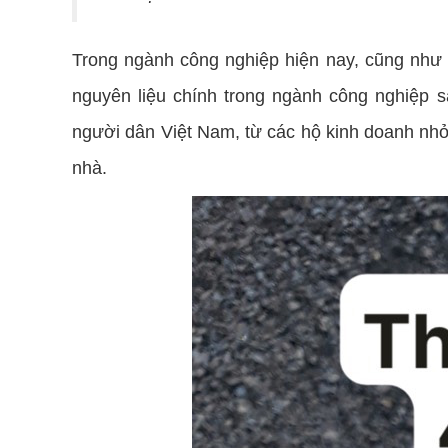
Trong ngành công nghiệp hiện nay, cũng như t
nguyên liệu chính trong ngành công nghiệp 
người dân Việt Nam, từ các hộ kinh doanh nhỏ 
nhà.