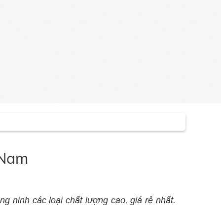
n Nam
ng ninh các loại chất lượng cao, giá rẻ nhất.