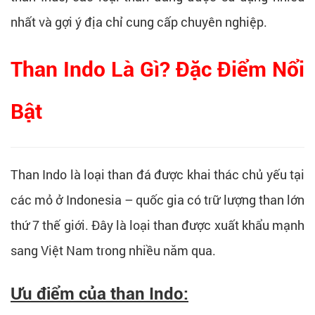
nhất và gợi ý địa chỉ cung cấp chuyên nghiệp.
Than Indo Là Gì? Đặc Điểm Nổi
Bật
Than Indo là loại than đá được khai thác chủ yếu tại
các mỏ ở Indonesia – quốc gia có trữ lượng than lớn
thứ 7 thế giới. Đây là loại than được xuất khẩu mạnh
sang Việt Nam trong nhiều năm qua.
Ưu điểm của than Indo: