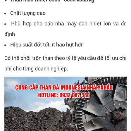
Chất lượng cao
Phù hợp cho các nhà máy cần nhiệt lớn và ổn
định
Hiệu suất đốt tốt, ít hao hụt hơn
Có thể phối trộn than theo tỷ lệ yêu cầu để tối ưu chi
phí cho từng doanh nghiệp.