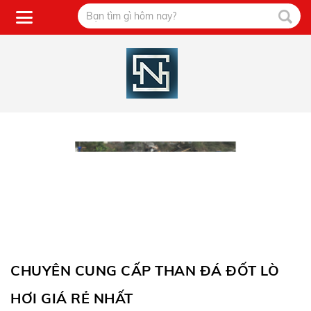
CHUYÊN CUNG CẤP THAN ĐÁ ĐỐT LÒ
HƠI GIÁ RẺ NHẤT