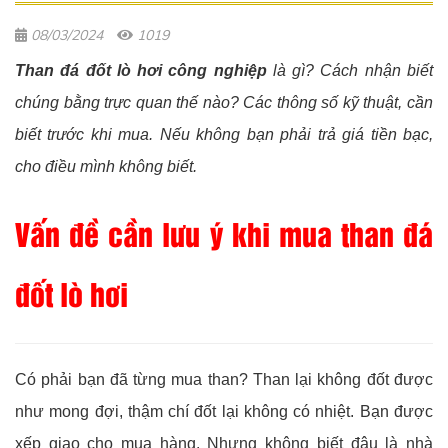
08/03/2024
1019
Than đá đốt lò hơi công nghiệp
là gì? Cách nhận biết
chúng bằng trực quan thế nào? Các thông số kỹ thuật, cần
biết trước khi mua. Nếu không bạn phải trả giá tiền bạc,
cho điều mình không biết.
Vấn đề cần lưu ý khi mua than đá
đốt lò hơi
Có phải bạn đã từng mua than? Than lại không đốt được
như mong đợi, thậm chí đốt lại không có nhiệt. Bạn được
xếp giao cho mua hàng. Nhưng không biết đâu là nhà