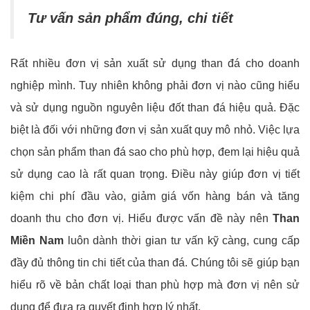
Tư vấn sản phẩm đúng, chi tiết
Rất nhiều đơn vị sản xuất sử dụng than đá cho doanh
nghiệp mình. Tuy nhiên không phải đơn vị nào cũng hiểu
và sử dụng nguồn nguyên liệu đốt than đá hiệu quả. Đặc
biệt là đối với những đơn vị sản xuất quy mô nhỏ. Việc lựa
chọn sản phẩm than đá sao cho phù hợp, đem lại hiệu quả
sử dụng cao là rất quan trọng. Điều này giúp đơn vị tiết
kiệm chi phí đầu vào, giảm giá vốn hàng bán và tăng
doanh thu cho đơn vị. Hiểu được vấn đề này nên
Than
Miền Nam
luôn dành thời gian tư vấn kỹ càng, cung cấp
đầy đủ thông tin chi tiết của than đá. Chúng tôi sẽ giúp bạn
hiểu rõ về bản chất loại than phù hợp mà đơn vị nên sử
dụng để đưa ra quyết định hợp lý nhất.