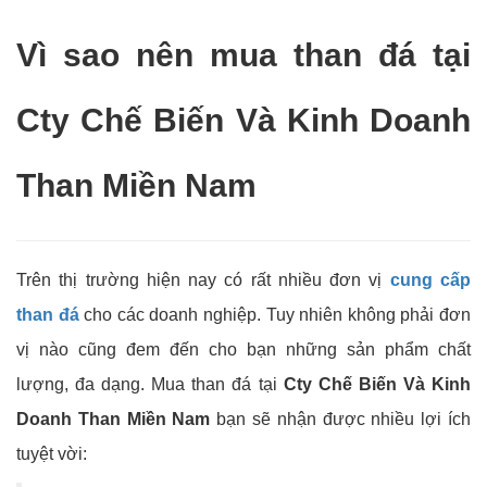
Vì sao nên mua than đá tại
Cty Chế Biến Và Kinh Doanh
Than Miền Nam
Trên thị trường hiện nay có rất nhiều đơn vị
cung cấp
than đá
cho các doanh nghiệp. Tuy nhiên không phải đơn
vị nào cũng đem đến cho bạn những sản phẩm chất
lượng, đa dạng. Mua than đá tại
Cty Chế Biến Và Kinh
Doanh Than Miền Nam
bạn sẽ nhận được nhiều lợi ích
tuyệt vời: