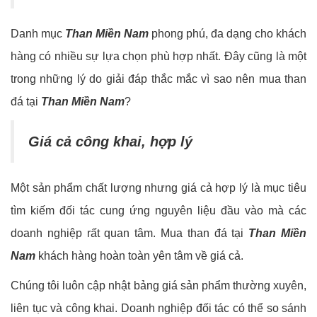
Danh mục
Than Miền Nam
phong phú, đa dạng cho khách
hàng có nhiều sự lựa chọn phù hợp nhất. Đây cũng là một
trong những lý do giải đáp thắc mắc vì sao nên mua than
đá tại
Than Miền Nam
?
Giá cả công khai, hợp lý
Một sản phẩm chất lượng nhưng giá cả hợp lý là mục tiêu
tìm kiếm đối tác cung ứng nguyên liệu đầu vào mà các
doanh nghiệp rất quan tâm. Mua than đá tại
Than Miền
Nam
khách hàng hoàn toàn yên tâm về giá cả.
Chúng tôi luôn cập nhật bảng giá sản phẩm thường xuyên,
liên tục và công khai. Doanh nghiệp đối tác có thể so sánh