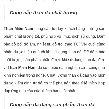
Cung cấp than đá chất lượng
Than Miền Nam
cung cấp tới tay khách hàng những sản
phẩm chất lượng tốt, phù hợp với mục đích sử dụng. Đảm
bảo độ bố, độ ẩm, nhiệt trị, độ tro, theo TCTVN cuối cùng
nhận được hiệu quả tốt khi sử dụng than đá. Để đảm bảo
chất lượng sản phẩm nhận được khi sử dụng than đá, đơn
vị
Than Miền Nam
đã có nhiều năm nghiên cứu cũng như
kinh nghiệm trong nghề. Chất lượng than đá đầu vào luôn
được kiểm định từ đó có thể pha trộn theo tỉ lệ thích hợp
đáp ứng nhu cầu của khách hàng tốt nhất.
Cung cấp đa dạng sản phẩm than đá