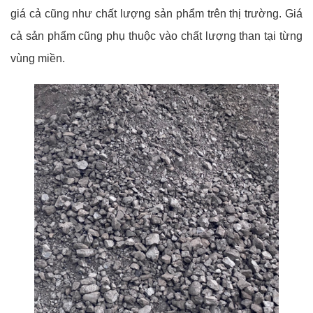
giá cả cũng như chất lượng sản phẩm trên thị trường. Giá
cả sản phẩm cũng phụ thuộc vào chất lượng than tại từng
vùng miền.