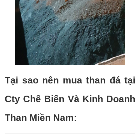
Tại sao nên mua than đá tại
Cty Chế Biến Và Kinh Doanh
Than Miền Nam: