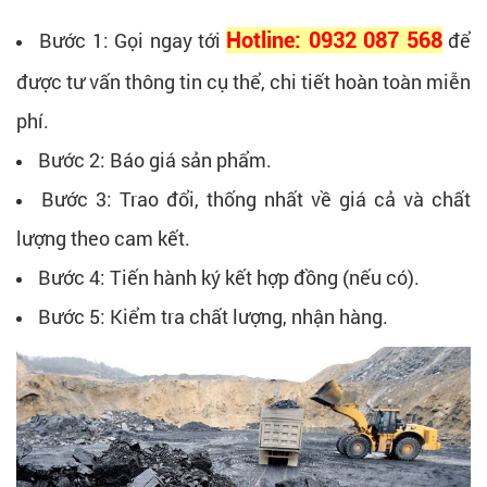
Bước 1: Gọi ngay tới
Hotline: 0932 087 568
để
được tư vấn thông tin cụ thể, chi tiết hoàn toàn miễn
phí.
Bước 2: Báo giá sản phẩm.
Bước 3: Trao đổi, thống nhất về giá cả và chất
lượng theo cam kết.
Bước 4: Tiến hành ký kết hợp đồng (nếu có).
Bước 5: Kiểm tra chất lượng, nhận hàng.