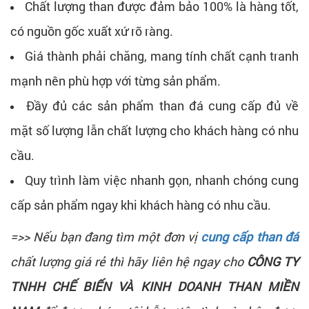
Chất lượng than được đảm bảo 100% là hàng tốt,
có nguồn gốc xuất xứ rõ ràng.
Giá thành phải chăng, mang tính chất cạnh tranh
mạnh nên phù hợp với từng sản phẩm.
Đầy đủ các sản phẩm than đá cung cấp đủ về
mặt số lượng lẫn chất lượng cho khách hàng có nhu
cầu.
Quy trình làm việc nhanh gọn, nhanh chóng cung
cấp sản phẩm ngay khi khách hàng có nhu cầu.
=>> Nếu bạn đang tìm một đơn vị
cung cấp than đá
chất lượng giá rẻ thì hãy liên hệ ngay cho
CÔNG TY
TNHH CHẾ BIẾN VÀ KINH DOANH THAN MIỀN