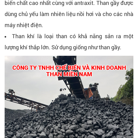
biến chất cao nhất cùng với antraxit. Than gầy được
dùng chủ yếu làm nhiên liệu nồi hơi và cho các nhà
máy nhiệt điện.
Than khí là loại than có khả năng sản ra một
lượng khí thắp lớn. Sử dụng giống như than gầy.