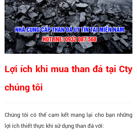
Lợi ích khi mua than đá tại Cty
chúng tôi
Chúng tôi có thể cam kết mang lại cho bạn những
lợi ích thiết thực khi sử dụng than đá với: