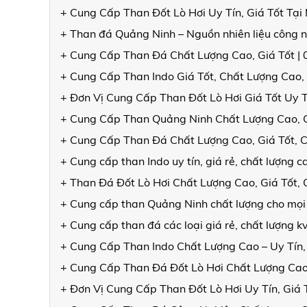
+ Cung Cấp Than Đốt Lò Hơi Uy Tín, Giá Tốt Tạ
+ Than đá Quảng Ninh – Nguồn nhiên liệu công n
+ Cung Cấp Than Đá Chất Lượng Cao, Giá Tốt |
+ Cung Cấp Than Indo Giá Tốt, Chất Lượng Cao,
+ Đơn Vị Cung Cấp Than Đốt Lò Hơi Giá Tốt Uy 
+ Cung Cấp Than Quảng Ninh Chất Lượng Cao, 
+ Cung Cấp Than Đá Chất Lượng Cao, Giá Tốt, 
+ Cung cấp than Indo uy tín, giá rẻ, chất lượng
+ Than Đá Đốt Lò Hơi Chất Lượng Cao, Giá Tốt
+ Cung cấp than Quảng Ninh chất lượng cho mọi
+ Cung cấp than đá các loại giá rẻ, chất lượng 
+ Cung Cấp Than Indo Chất Lượng Cao – Uy Tín,
+ Cung Cấp Than Đá Đốt Lò Hơi Chất Lượng Cao
+ Đơn Vị Cung Cấp Than Đốt Lò Hơi Uy Tín, Giá