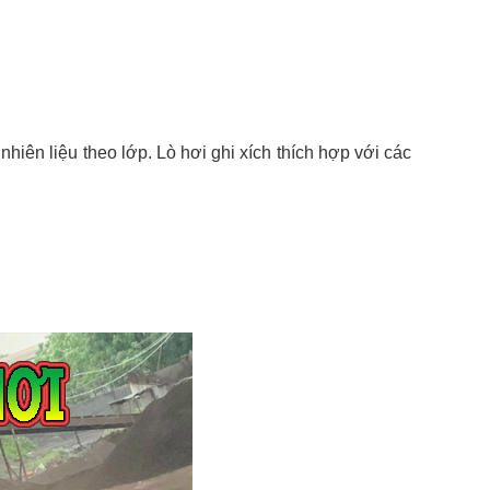
 nhiên liệu theo lớp. Lò hơi ghi xích thích hợp với các