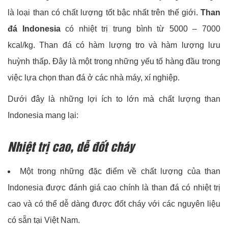
là loại than có chất lượng tốt bậc nhất trên thế giới.
Than
đá Indonesia
có nhiệt trị trung bình từ 5000 – 7000
kcal/kg. Than đá có hàm lượng tro và hàm lượng lưu
huỳnh thấp. Đây là một trong những yếu tố hàng đầu trong
việc lựa chọn than đá ở các nhà máy, xí nghiệp.
Dưới đây là những lợi ích to lớn mà chất lượng than
Indonesia mang lại:
Nhiệt trị cao, dễ đốt cháy
Một trong những đặc điểm về chất lượng của than
Indonesia được đánh giá cao chính là than đá có nhiệt trị
cao và có thể dễ dàng được đốt cháy với các nguyên liệu
có sẵn tại Việt Nam.