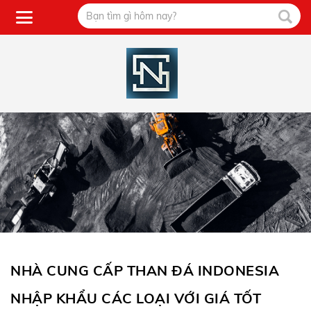
NHÀ CUNG CẤP THAN ĐÁ INDONESIA
NHẬP KHẨU CÁC LOẠI VỚI GIÁ TỐT