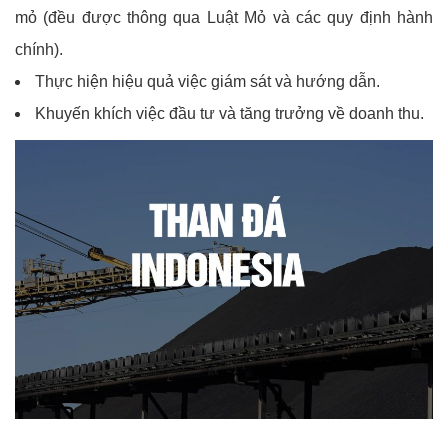
mỏ (đều được thông qua Luật Mỏ và các quy định hành
chính).
Thực hiện hiệu quả việc giám sát và hướng dẫn.
Khuyến khích việc đầu tư và tăng trưởng về doanh thu.