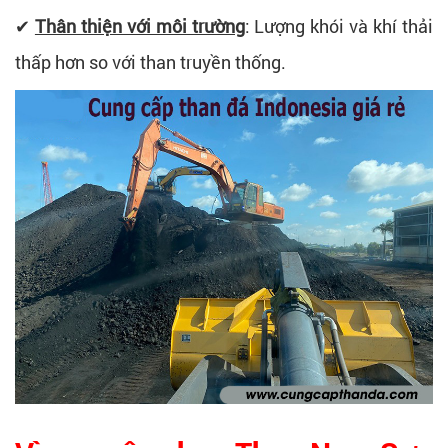
✔
Thân thiện với môi trường
: Lượng khói và khí thải
thấp hơn so với than truyền thống.