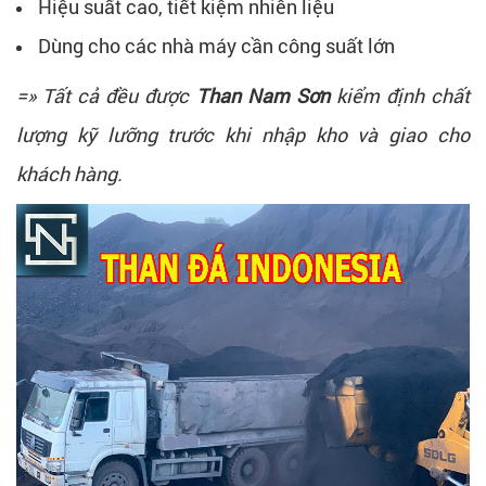
Hiệu suất cao, tiết kiệm nhiên liệu
Dùng cho các nhà máy cần công suất lớn
=» Tất cả đều được
Than Nam Sơn
kiểm định chất
lượng kỹ lưỡng trước khi nhập kho và giao cho
khách hàng.