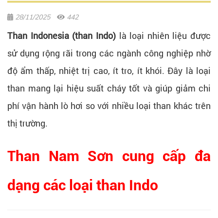
28/11/2025
442
Than Indonesia (than Indo)
là loại nhiên liệu được
sử dụng rộng rãi trong các ngành công nghiệp nhờ
độ ẩm thấp, nhiệt trị cao, ít tro, ít khói. Đây là loại
than mang lại hiệu suất cháy tốt và giúp giảm chi
phí vận hành lò hơi so với nhiều loại than khác trên
thị trường.
Than Nam Sơn cung cấp đa
dạng các loại than Indo