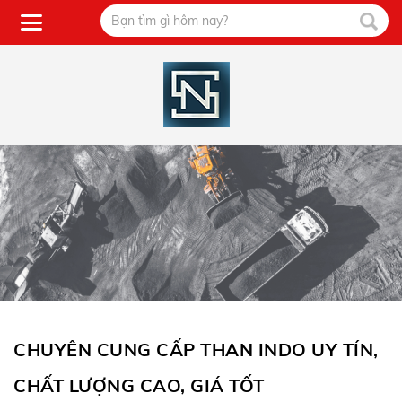
CHUYÊN CUNG CẤP THAN INDO UY TÍN,
CHẤT LƯỢNG CAO, GIÁ TỐT