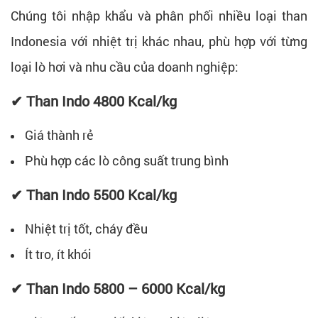
Chúng tôi nhập khẩu và phân phối nhiều loại than
Indonesia với nhiệt trị khác nhau, phù hợp với từng
loại lò hơi và nhu cầu của doanh nghiệp:
✔ Than Indo 4800 Kcal/kg
Giá thành rẻ
Phù hợp các lò công suất trung bình
✔ Than Indo 5500 Kcal/kg
Nhiệt trị tốt, cháy đều
Ít tro, ít khói
✔ Than Indo 5800 – 6000 Kcal/kg