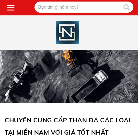
CHUYÊN CUNG CẤP THAN ĐÁ CÁC LOẠI
TẠI MIỀN NAM VỚI GIÁ TỐT NHẤT