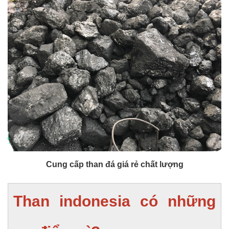
Cung cấp than đá giá rẻ chất lượng
Than indonesia có những