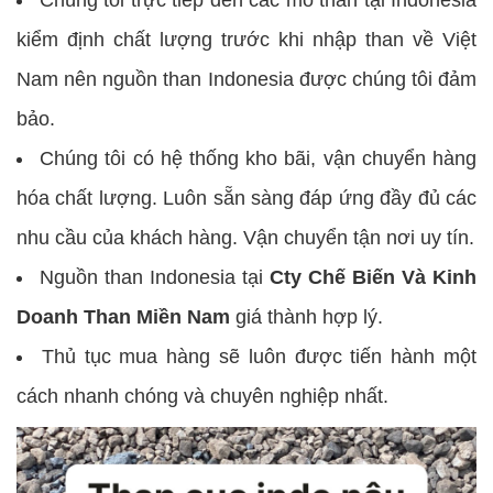
kiểm định chất lượng trước khi nhập than về Việt
Nam nên nguồn than Indonesia được chúng tôi đảm
bảo.
Chúng tôi có hệ thống kho bãi, vận chuyển hàng
hóa chất lượng. Luôn sẵn sàng đáp ứng đầy đủ các
nhu cầu của khách hàng. Vận chuyển tận nơi uy tín.
Nguồn than Indonesia tại
Cty Chế Biến Và Kinh
Doanh Than Miền Nam
giá thành hợp lý.
Thủ tục mua hàng sẽ luôn được tiến hành một
cách nhanh chóng và chuyên nghiệp nhất.