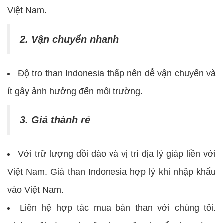
Việt Nam.
2. Vận chuyển nhanh
Độ tro than Indonesia thấp nên dễ vận chuyển và
ít gây ảnh hưởng đến môi trường.
3. Giá thành rẻ
Với trữ lượng dồi dào và vị trí địa lý giáp liền với
Việt Nam. Giá than Indonesia hợp lý khi nhập khẩu
vào Việt Nam.
Liên hệ hợp tác mua bán than với chúng tôi.