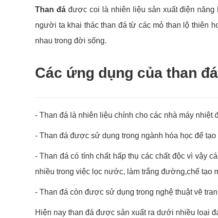
Than đá
được coi là nhiên liệu sản xuất điện năng 
người ta khai thác than đá từ các mỏ than lộ thiên
nhau trong đời sống.
Các ứng dụng của than đá
- Than đá là nhiên liệu chính cho các nhà máy nhiệt 
- Than đá được sử dụng trong ngành hóa học để tạo r
- Than đá có tính chất hấp thụ các chất độc vì vậy c
nhiều trong việc lọc nước, làm trắng đường,chế tạo 
- Than đá còn được sử dụng trong nghệ thuật vẽ tran
Hiện nay than đá được sản xuất ra dưới nhiều loại đ