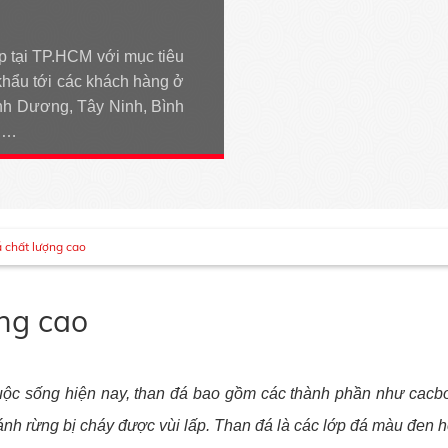
p tại TP.HCM với mục tiêu
khẩu tới các khách hàng ở
h Dương, Tây Ninh, Bình
An…
 chất lượng cao
ng cao
cuộc sống hiện nay, than đá bao gồm các thành phần như cacbon
cánh rừng bị cháy được vùi lấp. Than đá là các lớp đá màu đen