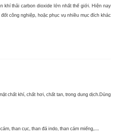
 khí thải carbon dioxide lớn nhất thế giới. Hiện nay
í đốt công nghiệp, hoặc phục vụ nhiều mục đích khác
ặt chất khí, chất hơi, chất tan, trong dung dịch.Dùng
m, than cục, than đá indo, than cám miếng,....