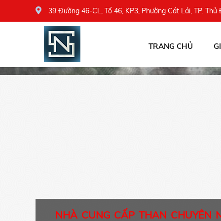
39 Đường 46-CL, Tổ 46, KP3, Phường Cát Lái, TP. Thủ
TRANG CHỦ
G
NHÀ CUNG CẤP THAN CHUYÊN 