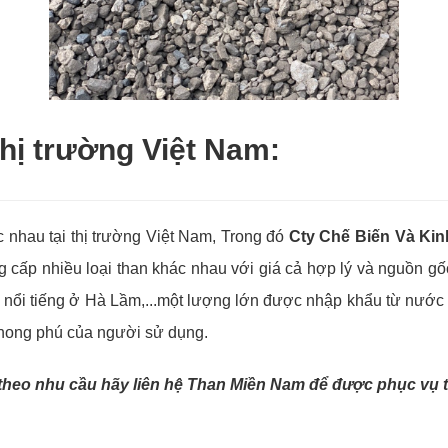
thị trường Việt Nam:
 nhau tại thị trường Việt Nam, Trong đó
Cty Chế Biến Và Ki
g cấp nhiều loại than khác nhau với giá cả hợp lý và nguồn gố
 nổi tiếng ở Hà Lầm,...một lượng lớn được nhập khẩu từ nước 
phong phú của người sử dụng.
heo nhu cầu hãy liên hệ Than Miền Nam để được phục vụ tư