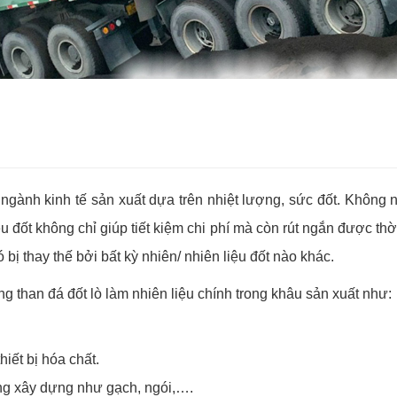
 ngành kinh tế sản xuất dựa trên nhiệt lượng, sức đốt. Không
ệu đốt không chỉ giúp tiết kiệm chi phí mà còn rút ngắn được thờ
 bị thay thế bởi bất kỳ nhiên/ nhiên liệu đốt nào khác.
than đá đốt lò làm nhiên liệu chính trong khâu sản xuất như:
hiết bị hóa chất.
ong xây dựng như gạch, ngói,….