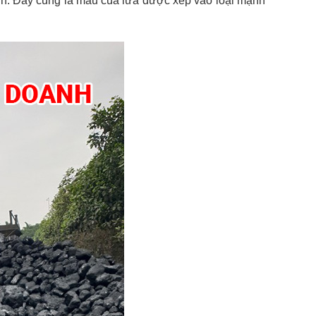
xanh. Đây cũng là màu của lửa được xếp vào loại mạnh