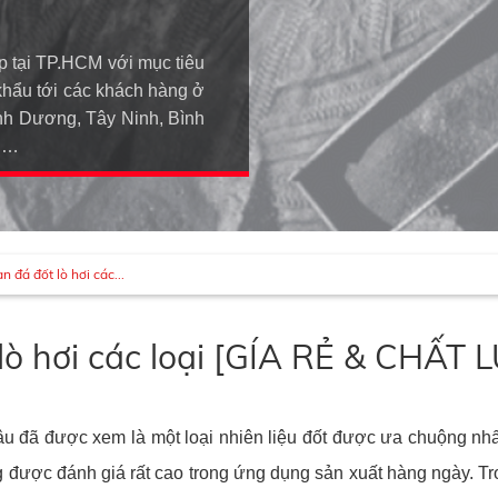
p tại TP.HCM với mục tiêu
khẩu tới các khách hàng ở
h Dương, Tây Ninh, Bình
An…
n đá đốt lò hơi các...
t lò hơi các loại [GÍA RẺ & CHẤ
âu đã được xem là một loại nhiên liệu đốt được ưa chuộng nhấ
 được đánh giá rất cao trong ứng dụng sản xuất hàng ngày. Tro