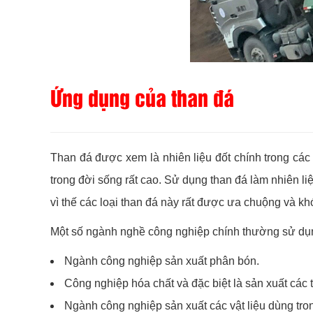
Ứng dụng của than đá
Than đá được xem là nhiên liệu đốt chính trong các
trong đời sống rất cao. Sử dụng than đá làm nhiên li
vì thế các loại than đá này rất được ưa chuộng và khó
Một số ngành nghề công nghiệp chính thường sử dụng 
Ngành công nghiệp sản xuất phân bón.
Công nghiệp hóa chất và đặc biệt là sản xuất các t
Ngành công nghiệp sản xuất các vật liệu dùng tr