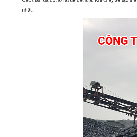
Các than đá đốt lò rất dễ bắt lửa. Khi cháy sẽ tạo 
nhất.