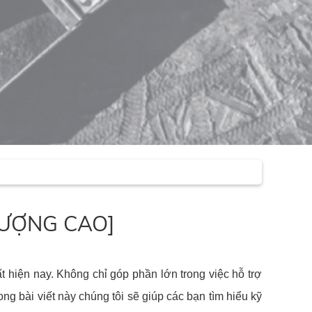
T LƯỢNG CAO]
t hiện nay. Không chỉ góp phần lớn trong việc hỗ trợ
ng bài viết này chúng tôi sẽ giúp các bạn tìm hiểu kỹ