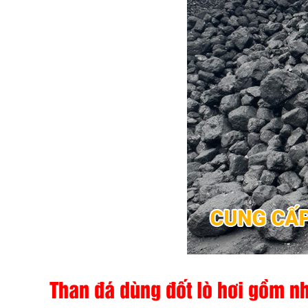
Than đá dùng đốt lò hơi gồm n