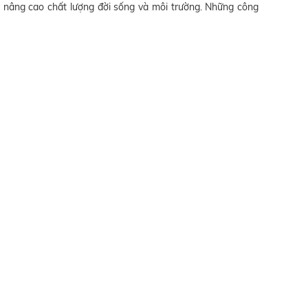
còn nâng cao chất lượng đời sống và môi trường. Những công