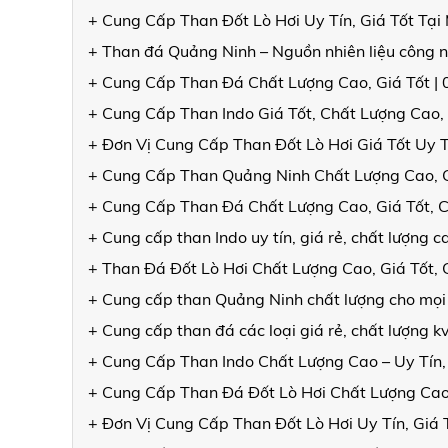
+ Cung Cấp Than Đốt Lò Hơi Uy Tín, Giá Tốt Tạ
+ Than đá Quảng Ninh – Nguồn nhiên liệu công n
+ Cung Cấp Than Đá Chất Lượng Cao, Giá Tốt |
+ Cung Cấp Than Indo Giá Tốt, Chất Lượng Cao,
+ Đơn Vị Cung Cấp Than Đốt Lò Hơi Giá Tốt Uy 
+ Cung Cấp Than Quảng Ninh Chất Lượng Cao, 
+ Cung Cấp Than Đá Chất Lượng Cao, Giá Tốt, 
+ Cung cấp than Indo uy tín, giá rẻ, chất lượng
+ Than Đá Đốt Lò Hơi Chất Lượng Cao, Giá Tốt
+ Cung cấp than Quảng Ninh chất lượng cho mọi
+ Cung cấp than đá các loại giá rẻ, chất lượng 
+ Cung Cấp Than Indo Chất Lượng Cao – Uy Tín,
+ Cung Cấp Than Đá Đốt Lò Hơi Chất Lượng Cao
+ Đơn Vị Cung Cấp Than Đốt Lò Hơi Uy Tín, Giá