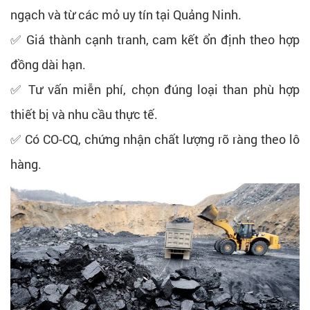
ngạch và từ các mỏ uy tín tại Quảng Ninh.
✅ Giá thành cạnh tranh, cam kết ổn định theo hợp
đồng dài hạn.
✅ Tư vấn miễn phí, chọn đúng loại than phù hợp
thiết bị và nhu cầu thực tế.
✅ Có CO-CQ, chứng nhận chất lượng rõ ràng theo lô
hàng.