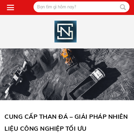
CUNG CẤP THAN ĐÁ – GIẢI PHÁP NHIÊN
LIỆU CÔNG NGHIỆP TỐI ƯU