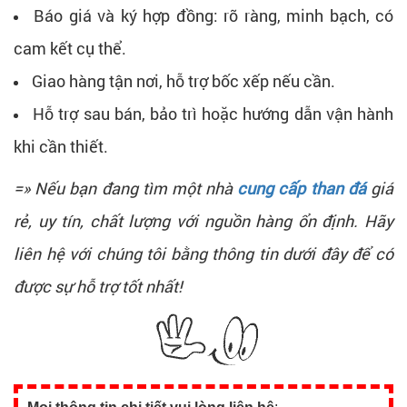
Báo giá và ký hợp đồng: rõ ràng, minh bạch, có
cam kết cụ thể.
Giao hàng tận nơi, hỗ trợ bốc xếp nếu cần.
Hỗ trợ sau bán, bảo trì hoặc hướng dẫn vận hành
khi cần thiết.
=» Nếu bạn đang tìm một nhà
cung cấp than đá
giá
rẻ, uy tín, chất lượng với nguồn hàng ổn định. Hãy
liên hệ với chúng tôi bằng thông tin dưới đây để có
được sự hỗ trợ tốt nhất!