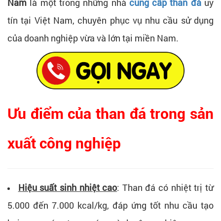
Nam
là một trong những nhà
cung cấp than đá
uy
tín tại Việt Nam, chuyên phục vụ nhu cầu sử dụng
của doanh nghiệp vừa và lớn tại miền Nam.
Ưu điểm của than đá trong sản
xuất công nghiệp
Hiệu suất sinh nhiệt cao
: Than đá có nhiệt trị từ
5.000 đến 7.000 kcal/kg, đáp ứng tốt nhu cầu tạo