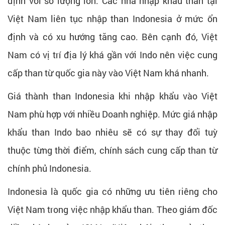
định với số lượng lớn. Các nhà nhập khẩu than tại
Việt Nam liên tục nhập than Indonesia ở mức ổn
định và có xu hướng tăng cao. Bên cạnh đó, Việt
Nam có vị trí địa lý khá gần với Indo nên việc cung
cấp than từ quốc gia này vào Việt Nam khá nhanh.
Giá thành than Indonesia khi nhập khẩu vào Việt
Nam phù hợp với nhiều Doanh nghiệp. Mức giá nhập
khẩu than Indo bao nhiêu sẽ có sự thay đổi tuỳ
thuộc từng thời điểm, chính sách cung cấp than từ
chính phủ Indonesia.
Indonesia là quốc gia có những ưu tiên riêng cho
Việt Nam trong việc nhập khẩu than. Theo giám đốc