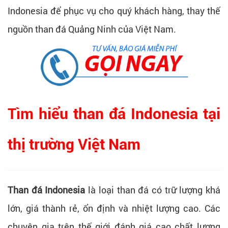
Indonesia để phục vụ cho quý khách hàng, thay thế
nguồn than đá Quảng Ninh của Việt Nam.
Tìm hiểu than đá Indonesia tại
thị trường Việt Nam
Than đá Indonesia
là loại than đá có trữ lượng khá
lớn, giá thành rẻ, ổn định và nhiệt lượng cao. Các
chuyên gia trên thế giới đánh giá cao chất lượng