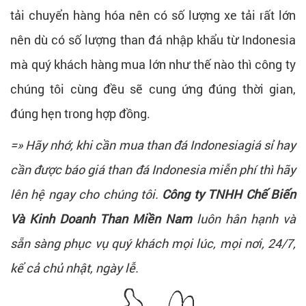
tải chuyển hàng hóa nên có số lượng xe tải rất lớn
nên dù có số lượng than đá nhập khẩu từ Indonesia
mà quý khách hàng mua lớn như thế nào thì công ty
chúng tôi cùng đều sẽ cung ứng đúng thời gian,
đúng hẹn trong hợp đồng.
=» Hãy nhớ, khi cần mua than đá Indonesiagiá sỉ hay
cần được báo giá than đá Indonesia miễn phí thì hãy
lên hệ ngay cho chúng tôi.
Công ty TNHH Chế Biến
Và Kinh Doanh Than Miền Nam
luôn hân hạnh và
sẵn sàng phục vụ quý khách mọi lúc, mọi nơi, 24/7,
kể cả chủ nhật, ngày lễ.