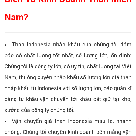
Nam?
Than Indonesia nhập khẩu của chúng tôi đảm
bảo có chất lượng tốt nhất, số lượng lớn, ổn định:
Chúng tôi là công ty lớn, có uy tín, chất lượng tại Việt
Nam, thường xuyên nhập khẩu số lượng lớn giá than
nhập khẩu từ Indonesia với số lượng lớn, bảo quản kĩ
càng từ khâu vận chuyển tới khâu cất giữ tại kho,
xưởng của công ty chúng tôi.
Vận chuyển giá than Indonesia mau lẹ, nhanh
chóng: Chúng tôi chuyên kinh doanh bên mảng vận