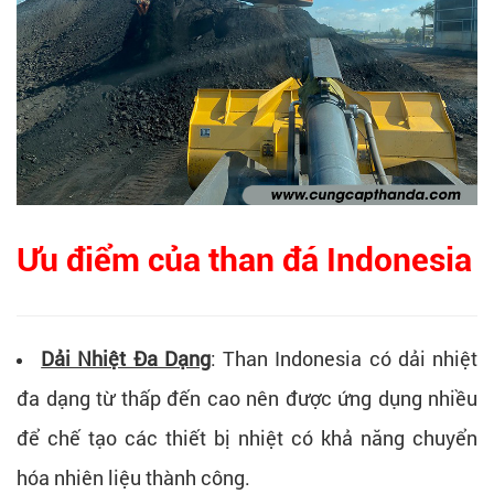
Ưu điểm của than đá Indonesia
Dải Nhiệt Đa Dạng
: Than Indonesia có dải nhiệt
đa dạng từ thấp đến cao nên được ứng dụng nhiều
để chế tạo các thiết bị nhiệt có khả năng chuyển
hóa nhiên liệu thành công.