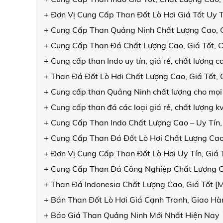
+ Đơn Vị Cung Cấp Than Đốt Lò Hơi Giá Tốt Uy 
+ Cung Cấp Than Quảng Ninh Chất Lượng Cao, 
+ Cung Cấp Than Đá Chất Lượng Cao, Giá Tốt, 
+ Cung cấp than Indo uy tín, giá rẻ, chất lượng
+ Than Đá Đốt Lò Hơi Chất Lượng Cao, Giá Tốt
+ Cung cấp than Quảng Ninh chất lượng cho mọi
+ Cung cấp than đá các loại giá rẻ, chất lượng 
+ Cung Cấp Than Indo Chất Lượng Cao – Uy Tín,
+ Cung Cấp Than Đá Đốt Lò Hơi Chất Lượng Cao
+ Đơn Vị Cung Cấp Than Đốt Lò Hơi Uy Tín, Giá
+ Cung Cấp Than Đá Công Nghiệp Chất Lượng 
+ Than Đá Indonesia Chất Lượng Cao, Giá Tốt 
+ Bán Than Đốt Lò Hơi Giá Cạnh Tranh, Giao 
+ Báo Giá Than Quảng Ninh Mới Nhất Hiện Nay