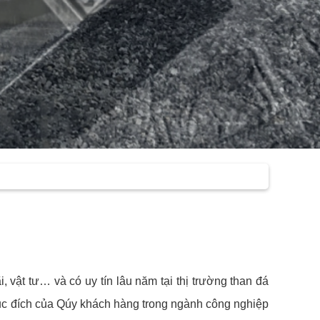
, vật tư… và có uy tín lâu năm tại thị trường than đá
ục đích của Qúy khách hàng trong ngành công nghiệp