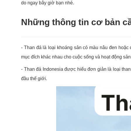
do ngay bây giờ bạn nhé.
Những thông tin cơ bản cầ
- Than đá là loại khoáng sản có màu nâu đen hoặc 
mục đích khác nhau cho cuộc sống và hoạt động sản 
- Than đá Indonesia được hiểu đơn giản là loại than
đầu thế giới.