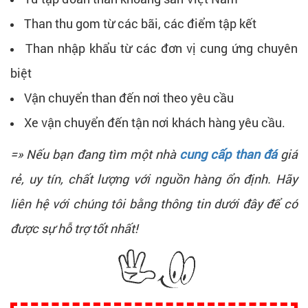
Than thu gom từ các bãi, các điểm tập kết
Than nhập khẩu từ các đơn vị cung ứng chuyên
biệt
Vận chuyển than đến nơi theo yêu cầu
Xe vận chuyển đến tận nơi khách hàng yêu cầu.
=» Nếu bạn đang tìm một nhà
cung cấp than đá
giá
rẻ, uy tín, chất lượng với nguồn hàng ổn định. Hãy
liên hệ với chúng tôi bằng thông tin dưới đây để có
được sự hỗ trợ tốt nhất!