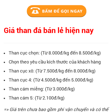
Giá than đá bán lẻ hiện nay
Than cục chọn: (Từ 8.000đ/kg đến 8.500đ/kg)
Chọn theo yêu cầu kích thước của khách hàng
Than cục xô: (Từ 7.500đ/kg đến 8.000đ/kg)
Than cục 4: (Từ 4.500đ/kg đến 5.000đ/kg)
Than cám miễng: (Từ 3.000đ/kg)
Than cám 5: (Từ 2.100đ/kg)
=» Giá trên chưa bao gồm phí vận chuyển và có thể