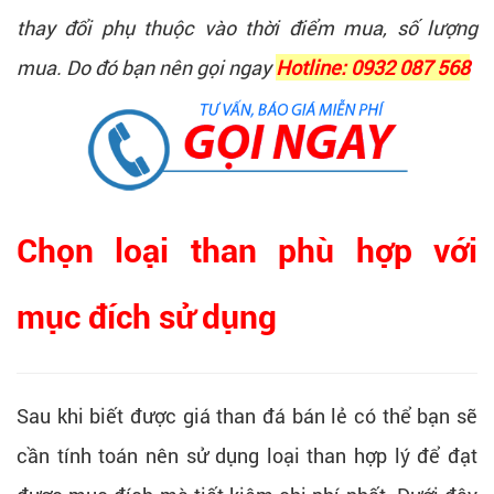
thay đổi phụ thuộc vào thời điểm mua, số lượng
mua. Do đó bạn nên gọi ngay
Hotline: 0932 087 568
Chọn loại than phù hợp với
mục đích sử dụng
Sau khi biết được giá than đá bán lẻ có thể bạn sẽ
cần tính toán nên sử dụng loại than hợp lý để đạt