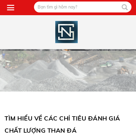
TÌM HIỂU VỀ CÁC CHỈ TIÊU ĐÁNH GIÁ
CHẤT LƯỢNG THAN ĐÁ