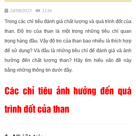
24/09/2023
1134
Trong các chỉ tiêu đánh giá chất lượng và quá trình đốt của
than. Độ tro của than là một trong những tiêu chí quan
trọng hàng đầu. Vậy độ tro của than bao nhiêu là thích hợp
để sử dụng? Và đâu là những tiêu chí để đánh giá và ảnh
hưởng đến chất lượng than? Hãy tìm hiểu vấn đề này
bằng những thông tin dưới đây.
Các chỉ tiêu ảnh hưởng đến quá
trình đốt của than