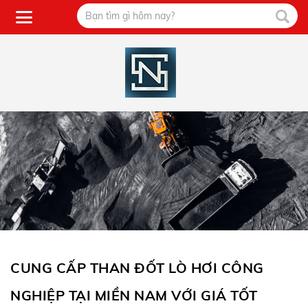
CUNG CẤP THAN ĐỐT LÒ HƠI CÔNG
NGHIỆP TẠI MIỀN NAM VỚI GIÁ TỐT