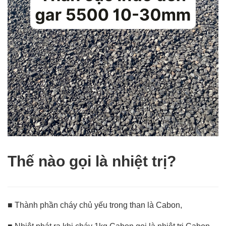
Thế nào gọi là nhiệt trị?
■ Thành phần cháy chủ yếu trong than là Cabon,