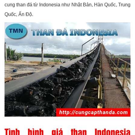
cung than đá từ Indonesia như Nhật Bản, Hàn Quốc, Trung
Quốc, Ấn Độ.
Tình hình giá than Indonesia