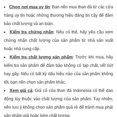
Chọn nơi mua uy tín
: Bạn nên mua than đá từ các cửa
hàng uy tín hoặc những thương hiệu đáng tin cậy để đảm
bảo chất lượng và an toàn.
Kiểm tra chứng nhận
: Nếu có thể, hãy yêu cầu xem
chứng nhận chất lượng của sản phẩm từ nhà sản xuất
hoặc nhà cung cấp.
Kiểm tra chất lượng sản phẩm
: Trước khi mua, hãy
kiểm tra sản phẩm để đảm bảo không có tạp chất, vết nứt
hay gãy. Nếu có bất kỳ dấu hiệu nào của sản phẩm không
tốt, bạn nên chọn sản phẩm khác.
Xem giá cả
: Giá cả của than đá Indonesia có thể dao
động tùy thuộc vào chất lượng của sản phẩm. Tuy nhiên,
nên lưu ý không chọn sản phẩm quá rẻ để tránh mua phải
sản phẩm giả hoặc kém chất lượng.