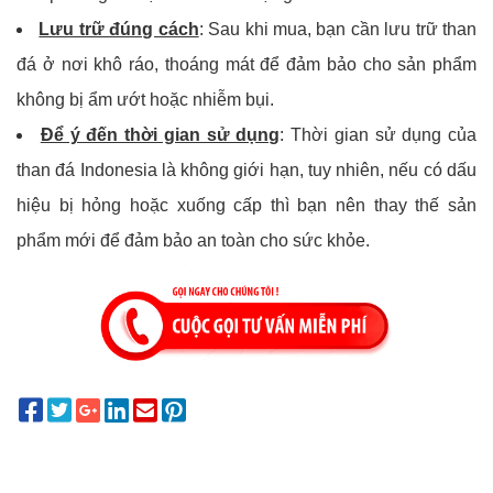
Lưu trữ đúng cách
: Sau khi mua, bạn cần lưu trữ than
đá ở nơi khô ráo, thoáng mát để đảm bảo cho sản phẩm
không bị ẩm ướt hoặc nhiễm bụi.
Để ý đến thời gian sử dụng
: Thời gian sử dụng của
than đá Indonesia là không giới hạn, tuy nhiên, nếu có dấu
hiệu bị hỏng hoặc xuống cấp thì bạn nên thay thế sản
phẩm mới để đảm bảo an toàn cho sức khỏe.