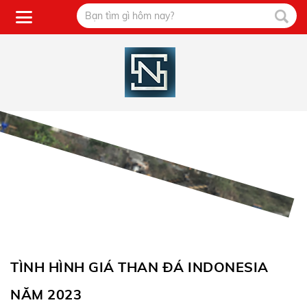
TÌNH HÌNH GIÁ THAN ĐÁ INDONESIA
NĂM 2023