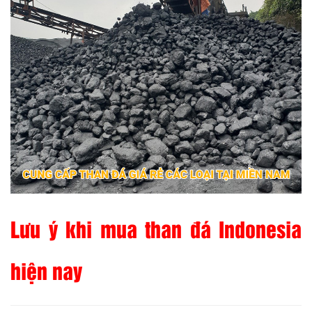
Lưu ý khi mua than đá Indonesia
hiện nay