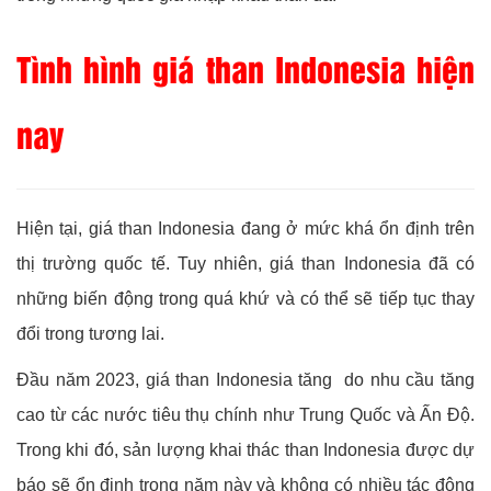
Tình hình giá than Indonesia hiện
nay
Hiện tại, giá than Indonesia đang ở mức khá ổn định trên
thị trường quốc tế. Tuy nhiên, giá than Indonesia đã có
những biến động trong quá khứ và có thể sẽ tiếp tục thay
đổi trong tương lai.
Đầu năm 2023, giá than Indonesia tăng do nhu cầu tăng
cao từ các nước tiêu thụ chính như Trung Quốc và Ấn Độ.
Trong khi đó, sản lượng khai thác than Indonesia được dự
báo sẽ ổn định trong năm này và không có nhiều tác động