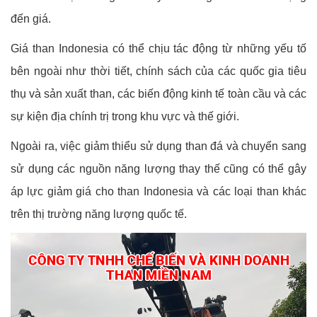
đến giá.
Giá than Indonesia có thể chịu tác động từ những yếu tố
bên ngoài như thời tiết, chính sách của các quốc gia tiêu
thụ và sản xuất than, các biến động kinh tế toàn cầu và các
sự kiện địa chính trị trong khu vực và thế giới.
Ngoài ra, việc giảm thiểu sử dụng than đá và chuyển sang
sử dụng các nguồn năng lượng thay thế cũng có thể gây
áp lực giảm giá cho than Indonesia và các loại than khác
trên thị trường năng lượng quốc tế.