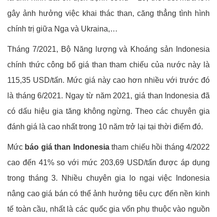
gây ảnh hưởng việc khai thác than, căng thẳng tình hình
chính trị giữa Nga và Ukraina,…
Tháng 7/2021, Bộ Năng lượng và Khoáng sản Indonesia
chính thức công bố giá than tham chiếu của nước này là
115,35 USD/tấn. Mức giá này cao hơn nhiều với trước đó
là tháng 6/2021. Ngay từ năm 2021, giá than Indonesia đã
có dấu hiệu gia tăng không ngừng. Theo các chuyên gia
đánh giá là cao nhất trong 10 năm trở lại tại thời điểm đó.
Mức
báo giá than Indonesia
tham chiếu hồi tháng 4/2022
cao đến 41% so với mức 203,69 USD/tấn được áp dụng
trong tháng 3. Nhiều chuyên gia lo ngại việc Indonesia
nâng cao giá bán có thể ảnh hưởng tiêu cực đến nền kinh
tế toàn cầu, nhất là các quốc gia vốn phụ thuộc vào nguồn