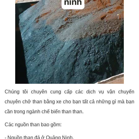
Chúng tôi chuyên cung cấp các dịch vụ vận chuyển
chuyên chở than bằng xe cho bạn tất cả những gì mà bạn
cần trong ngành chế biến than than.
Các nguồn than bao gồm:
- Nguồn than đá ở Quảng Ninh.