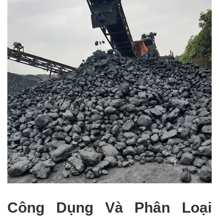
Công Dụng Và Phân Loại