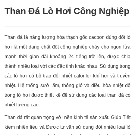
Than Đá Lò Hơi Công Nghiệp
Than đá là năng lượng hóa thạch gốc cacbon dùng đốt lò
hơi là một dạng chất đốt công nghiệp cháy cho ngọn lửa
mạnh thời gian dài khoảng 24 tiếng trở lên, được chia
thành nhiều loại với các đặc tính khác nhau. Sử dụng trong
các lò hơi có bộ trao đổi nhiệt calorifer khí hơi và truyền
nhiệt. Hệ thống sưởi ấm, thông gió và điều hòa nhiệt độ
trong lò hơi được thiết kế để sử dụng các loại than đá có
nhiệt lượng cao.
Than đá rất quan trọng với nền kinh tế sản xuất. Giúp Tiết
kiệm nhiên liệu và Được tư vấn sử dụng đốt nhiều loại lò