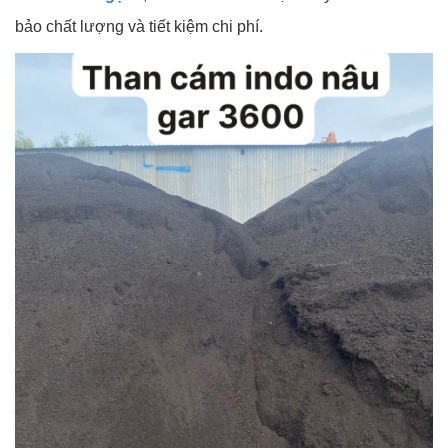
bảo chất lượng và tiết kiệm chi phí.