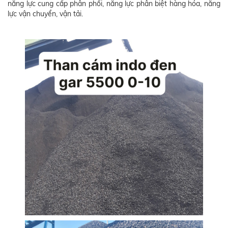
năng lực cung cấp phân phối, năng lực phân biệt hàng hóa, năng
lực vận chuyển, vận tải.