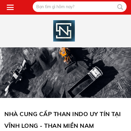
NHÀ CUNG CẤP THAN INDO UY TÍN TẠI
VĨNH LONG - THAN MIỀN NAM