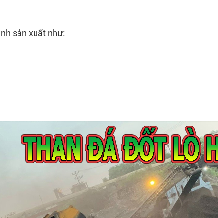
nh sản xuất như: