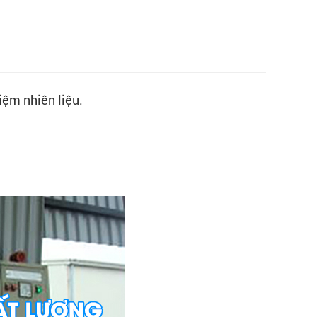
kiệm nhiên liệu.