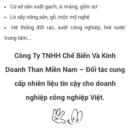
Cơ sở sản xuất gạch, xi măng, gốm sứ
Lò sấy nông sản, gỗ, mộc mỹ nghệ
Hệ thống đốt rác, sưởi công nghiệp, hơi nước
trung tâm,...
Công Ty TNHH Chế Biến Và Kinh
Doanh Than Miền Nam – Đối tác cung
cấp nhiên liệu tin cậy cho doanh
nghiệp công nghiệp Việt.