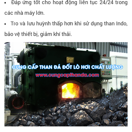
Đáp ứng tốt cho hoạt động liên tục 24/24 trong
các nhà máy lớn.
Tro và lưu huỳnh thấp hơn khi sử dụng than Indo,
bảo vệ thiết bị, giảm khí thải.