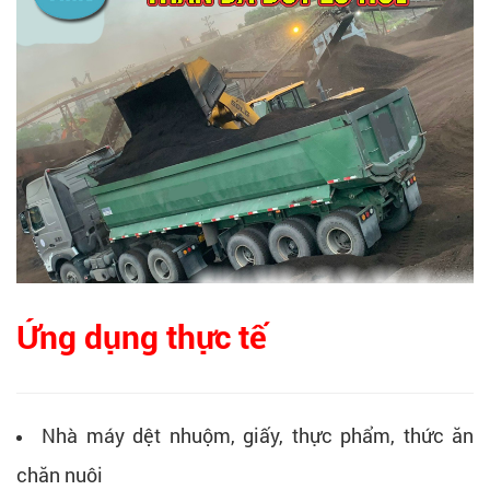
Ứng dụng thực tế
Nhà máy dệt nhuộm, giấy, thực phẩm, thức ăn
chăn nuôi