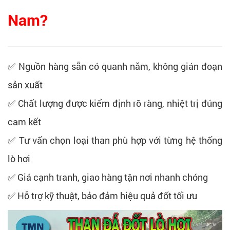
Nam?
✅ Nguồn hàng sẵn có quanh năm, không gián đoạn
sản xuất
✅ Chất lượng được kiểm định rõ ràng, nhiệt trị đúng
cam kết
✅ Tư vấn chọn loại than phù hợp với từng hệ thống
lò hơi
✅ Giá cạnh tranh, giao hàng tận nơi nhanh chóng
✅ Hỗ trợ kỹ thuật, bảo đảm hiệu quả đốt tối ưu