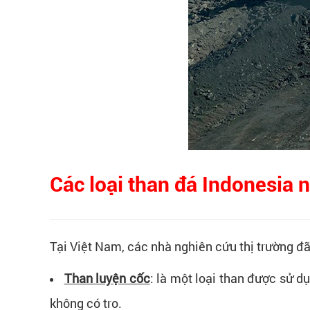
Các loại than đá Indonesia 
Tại Việt Nam, các nhà nghiên cứu thị trường đ
Than luyện cốc
: là một loại than được sử dụ
không có tro.