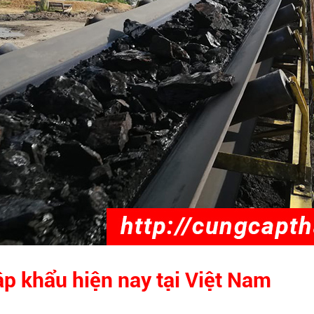
p khẩu hiện nay tại Việt Nam