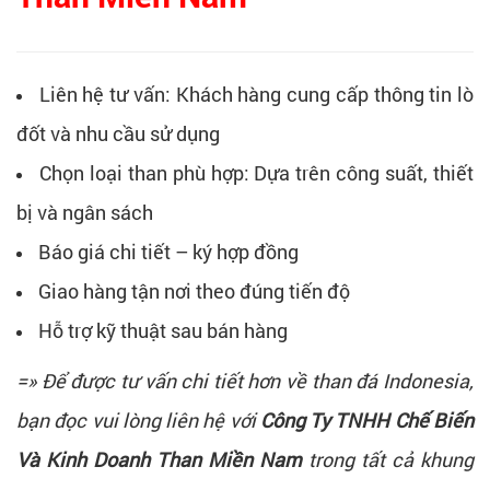
Liên hệ tư vấn: Khách hàng cung cấp thông tin lò
đốt và nhu cầu sử dụng
Chọn loại than phù hợp: Dựa trên công suất, thiết
bị và ngân sách
Báo giá chi tiết – ký hợp đồng
Giao hàng tận nơi theo đúng tiến độ
Hỗ trợ kỹ thuật sau bán hàng
=» Để được tư vấn chi tiết hơn về than đá Indonesia,
bạn đọc vui lòng liên hệ với
Công Ty TNHH Chế Biến
Và Kinh Doanh Than Miền Nam
trong tất cả khung