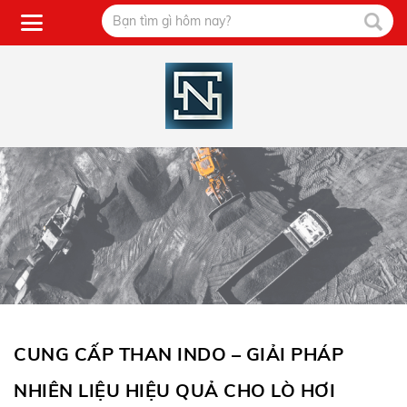
CUNG CẤP THAN INDO – GIẢI PHÁP
NHIÊN LIỆU HIỆU QUẢ CHO LÒ HƠI