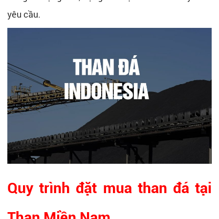
yêu cầu.
Quy trình đặt mua than đá tại
Than Miền Nam