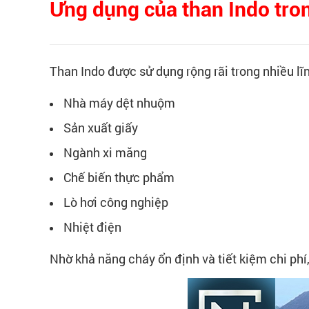
Ứng dụng của than Indo tro
Than Indo được sử dụng rộng rãi trong nhiều lĩ
Nhà máy dệt nhuộm
Sản xuất giấy
Ngành xi măng
Chế biến thực phẩm
Lò hơi công nghiệp
Nhiệt điện
Nhờ khả năng cháy ổn định và tiết kiệm chi phí,