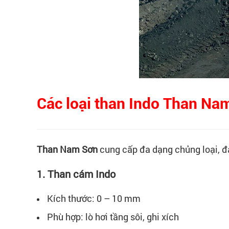
Các loại than Indo Than Na
Than Nam Sơn
cung cấp đa dạng chủng loại, đ
1. Than cám Indo
Kích thước: 0 – 10 mm
Phù hợp: lò hơi tầng sôi, ghi xích