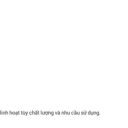
linh hoạt tùy chất lượng và nhu cầu sử dụng.