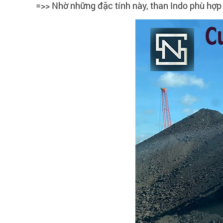
=>> Nhờ những đặc tính này, than Indo phù hợp 