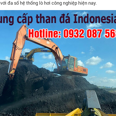
với đa số hệ thống lò hơi công nghiệp hiện nay.