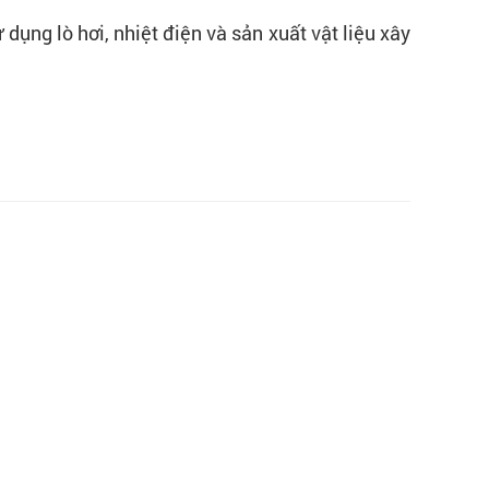
dụng lò hơi, nhiệt điện và sản xuất vật liệu xây