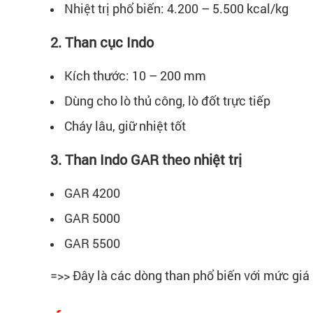
Nhiệt trị phổ biến: 4.200 – 5.500 kcal/kg
2. Than cục Indo
Kích thước: 10 – 200 mm
Dùng cho lò thủ công, lò đốt trực tiếp
Cháy lâu, giữ nhiệt tốt
3. Than Indo GAR theo nhiệt trị
GAR 4200
GAR 5000
GAR 5500
=>> Đây là các dòng than phổ biến với mức giá 