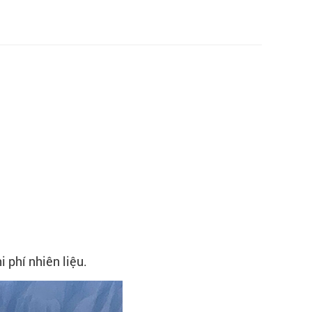
 phí nhiên liệu.