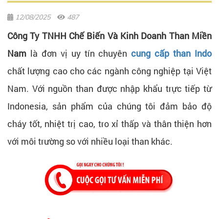
12/08/2025
487
Công Ty TNHH Chế Biến Và Kinh Doanh Than Miền
Nam
là đơn vị uy tín chuyên
cung cấp than Indo
chất lượng cao cho các ngành công nghiệp tại Việt
Nam. Với nguồn than được nhập khẩu trực tiếp từ
Indonesia, sản phẩm của chúng tôi đảm bảo độ
cháy tốt, nhiệt trị cao, tro xỉ thấp và thân thiện hơn
với môi trường so với nhiều loại than khác.