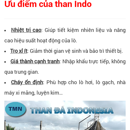
Ưu điểm của than Indo
Nhiệt trị cao
: Giúp tiết kiệm nhiên liệu và nâng
cao hiệu suất hoạt động của lò.
Tro xỉ ít
: Giảm thời gian vệ sinh và bảo trì thiết bị.
Giá thành cạnh tranh
: Nhập khẩu trực tiếp, không
qua trung gian.
Cháy ổn định
: Phù hợp cho lò hơi, lò gạch, nhà
máy xi măng, luyện kim…