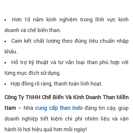
Hơn 10 năm kinh nghiệm trong lĩnh vực kinh
doanh và chế biến than.
Cam kết chất lượng theo đúng tiêu chuẩn nhập
khẩu.
Hỗ trợ kỹ thuật và tư vấn loại than phù hợp với
từng mục đích sử dụng.
Hợp đồng rõ ràng, thanh toán linh hoạt.
Công Ty TNHH Chế Biến Và Kinh Doanh Than Miền
Nam
– Nhà
cung cấp than Indo
đáng tin cậy, giúp
doanh nghiệp tiết kiệm chi phí nhiên liệu và vận
hành lò hơi hiệu quả hơn mỗi ngày!