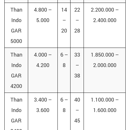
Than
4.800 –
14
22
2.200.000 –
Indo
5.000
–
–
2.400.000
GAR
20
28
5000
Than
4.000 –
6 –
33
1.850.000 –
Indo
4.200
8
–
2.000.000
GAR
38
4200
Than
3.400 –
6 –
40
1.100.000 –
Indo
3.600
8
–
1.600.000
GAR
45