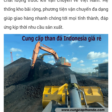
thống kho bãi rộng, phương tiện vận chuyển đa dạng
giúp giao hàng nhanh chóng tới mọi tỉnh thành, đáp
ứng kịp thời nhu cầu sản xuất.