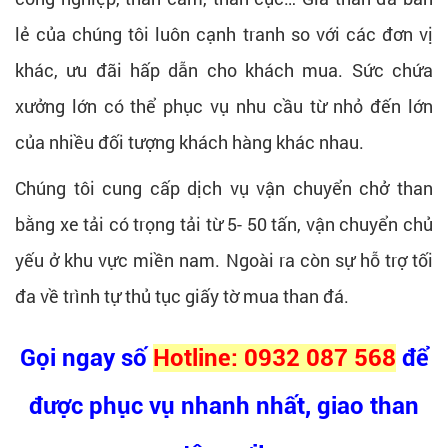
lẻ của chúng tôi luôn cạnh tranh so với các đơn vị
khác, ưu đãi hấp dẫn cho khách mua. Sức chứa
xưởng lớn có thể phục vụ nhu cầu từ nhỏ đến lớn
của nhiều đối tượng khách hàng khác nhau.
Chúng tôi cung cấp dịch vụ vận chuyển chở than
bằng xe tải có trọng tải từ 5- 50 tấn, vận chuyển chủ
yếu ở khu vực miền nam. Ngoài ra còn sự hỗ trợ tối
đa về trình tự thủ tục giấy tờ mua than đá.
Gọi ngay số
Hotline: 0932 087 568
để
được phục vụ nhanh nhất, giao than