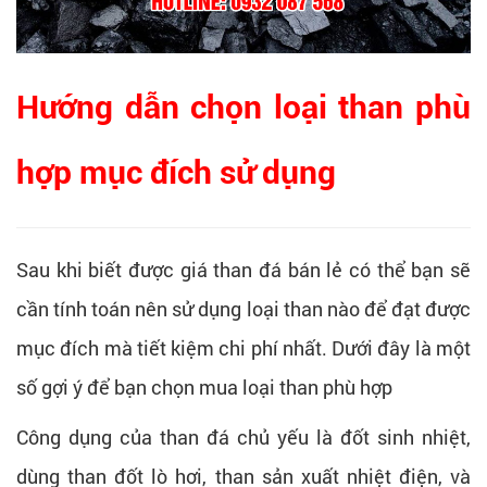
Hướng dẫn chọn loại than phù
hợp mục đích sử dụng
Sau khi biết được giá than đá bán lẻ có thể bạn sẽ
cần tính toán nên sử dụng loại than nào để đạt được
mục đích mà tiết kiệm chi phí nhất. Dưới đây là một
số gợi ý để bạn chọn mua loại than phù hợp
Công dụng của than đá chủ yếu là đốt sinh nhiệt,
dùng than đốt lò hơi, than sản xuất nhiệt điện, và