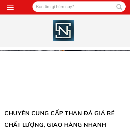
CHUYÊN CUNG CẤP THAN ĐÁ GIÁ RẺ
CHẤT LƯỢNG, GIAO HÀNG NHANH