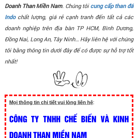
Doanh Than Miền Nam
. Chúng tôi
cung cấp than đá
Indo
chất lượng, giá rẻ cạnh tranh đến tất cả các
doanh nghiệp trên địa bàn TP HCM, Bình Dương,
Đồng Nai, Long An, Tây Ninh… Hãy liên hệ với chúng
tôi bằng thông tin dưới đây để có được sự hỗ trợ tốt
nhất!
Mọi thông tin chi tiết vui lòng liên hệ
:
CÔNG TY TNHH CHẾ BIẾN VÀ KINH
DOANH THAN MIỀN NAM