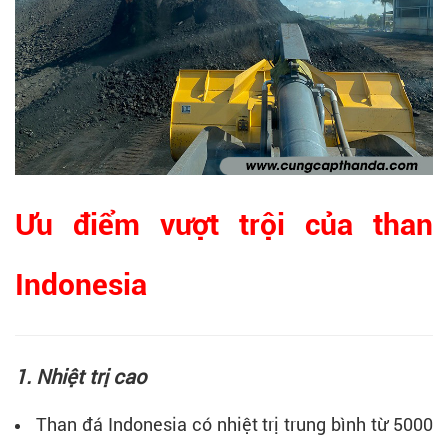
Ưu điểm vượt trội của than
Indonesia
1. Nhiệt trị cao
Than đá Indonesia có nhiệt trị trung bình từ 5000