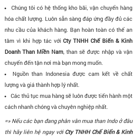
Chúng tôi có hệ thống kho bãi, vận chuyển hàng
hóa chất lượng. Luôn sẵn sàng đáp ứng đầy đủ các
nhu cầu của khách hàng. Bạn hoàn toàn có thể an
tâm vì khi hợp tác với
Cty TNHH Chế Biến & Kinh
Doanh Than Miền Nam
, than sẽ được nhập và vận
chuyển đến tận nơi mà bạn mong muốn.
Nguồn than Indonesia được cam kết về chất
lượng và giá thành hợp lý nhất.
Các thủ tục mua hàng sẽ luôn được tiến hành một
cách nhanh chóng và chuyên nghiệp nhất.
=» Nếu các bạn đang phân vân mua than Indo ở đâu
thì hãy liên hệ ngay với
Cty TNHH Chế Biến & Kinh