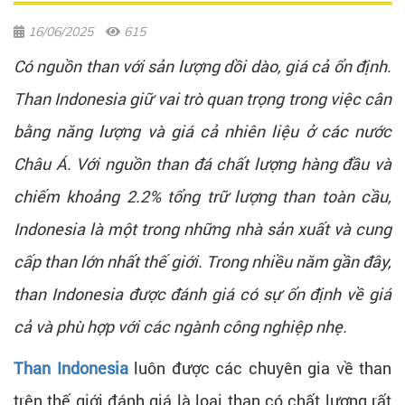
16/06/2025
615
Có nguồn than với sản lượng dồi dào, giá cả ổn định.
Than Indonesia giữ vai trò quan trọng trong việc cân
bằng năng lượng và giá cả nhiên liệu ở các nước
Châu Á. Với nguồn than đá chất lượng hàng đầu và
chiếm khoảng 2.2% tổng trữ lượng than toàn cầu,
Indonesia là một trong những nhà sản xuất và cung
cấp than lớn nhất thế giới. Trong nhiều năm gần đây,
than Indonesia được đánh giá có sự ổn định về giá
cả và phù hợp với các ngành công nghiệp nhẹ.
Than Indonesia
luôn được các chuyên gia về than
trên thế giới đánh giá là loại than có chất lượng rất