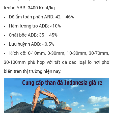
lượng ARB: 3400 Kcal/kg
Độ ẩm toàn phần ARB: 42 – 46%
Hàm lượng tro ADB: <10%
Chất bốc ADB: 35 – 45%
Lưu huỳnh ADB: <0.5%
Kích cỡ: 0-10mm, 0-30mm, 10-30mm, 30-70mm,
30-100mm phù hợp với tất cả các loại lò hơi phổ
biến trên thị trường hiện nay.