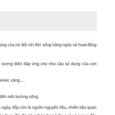
rọng của nó đối với đời sống hằng ngày và hoạt động
ng lượng điện đáp ứng cho nhu cầu sử dụng của con
diesel, xăng,…
 đến môi trường sống.
 ngày, đây còn là nguồn nguyên liệu, nhiên liệu quan