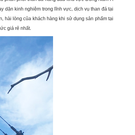
 dặn kinh nghiệm trong lĩnh vực, dịch vụ than đá tại
 hài lòng của khách hàng khi sử dụng sản phẩm tại
ức giá rẻ nhất.