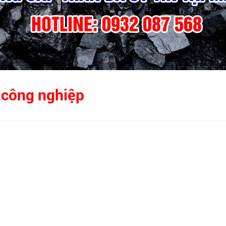
 công nghiệp