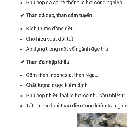
Phù hợp đa số hệ thống lò hơi công nghiệp
✔ Than đá cục, than cám tuyển
Kích thước đồng đều
Cho hiệu suất đốt tốt
Áp dụng trong một số ngành đặc thù
✔ Than đá nhập khẩu
Gồm than Indonesia, than Nga…
Chất lượng được kiểm định
Phù hợp nhiều loại lò hơi có nhu cầu nhiệt tr
Tất cả các loại than đều được kiểm tra nghi