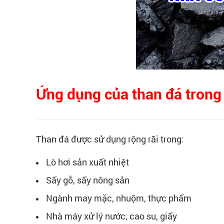
Ứng dụng của than đá trong
Than đá được sử dụng rộng rãi trong:
Lò hơi sản xuất nhiệt
Sấy gỗ, sấy nông sản
Ngành may mặc, nhuộm, thực phẩm
Nhà máy xử lý nước, cao su, giấy