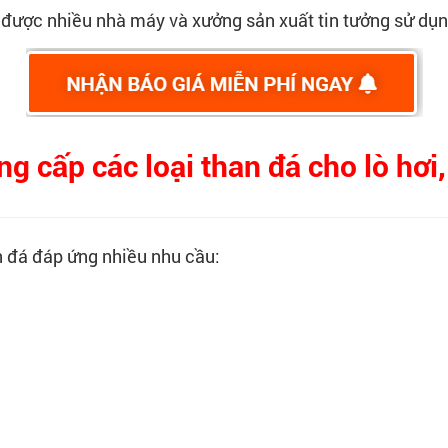
 được nhiều nhà máy và xưởng sản xuất tin tưởng sử dụn
cấp các loại than đá cho lò hơi,
n đá đáp ứng nhiều nhu cầu: