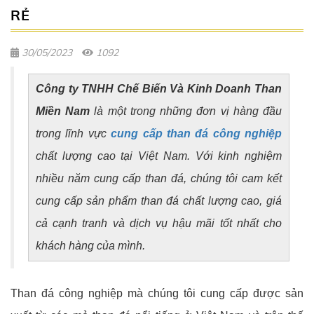
RẺ
30/05/2023
1092
Công ty TNHH Chế Biến Và Kinh Doanh Than
Miền Nam
là một trong những đơn vị hàng đầu
trong lĩnh vực
cung cấp than đá công nghiệp
chất lượng cao tại Việt Nam. Với kinh nghiệm
nhiều năm cung cấp than đá, chúng tôi cam kết
cung cấp sản phẩm than đá chất lượng cao, giá
cả cạnh tranh và dịch vụ hậu mãi tốt nhất cho
khách hàng của mình.
Than đá công nghiệp mà chúng tôi cung cấp được sản