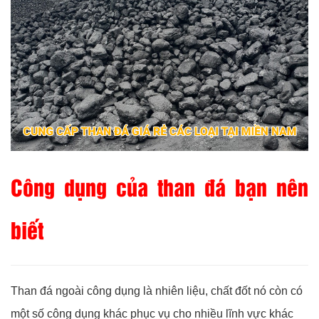
Công dụng của than đá bạn nên
biết
Than đá ngoài công dụng là nhiên liệu, chất đốt nó còn có
một số công dụng khác phục vụ cho nhiều lĩnh vực khác