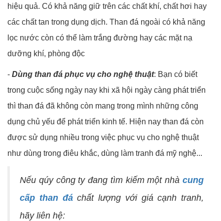
hiệu quả. Có khả năng giữ trên các chất khí, chất hơi hay
các chất tan trong dụng dịch. Than đá ngoài có khả năng
lọc nước còn có thể làm trắng đường hay các mặt nạ
dưỡng khí, phòng độc
-
Dùng than đá phục vụ cho nghệ thuật
: Bạn có biết
trong cuộc sống ngày nay khi xã hội ngày càng phát triển
thì than đá đã không còn mang trong mình những công
dụng chủ yếu để phát triển kinh tế. Hiện nay than đá còn
được sử dụng nhiều trong việc phục vụ cho nghệ thuật
như dùng trong điêu khắc, dùng làm tranh đá mỹ nghệ...
Nếu qúy công ty đang tìm kiếm một nhà
cung
cấp than đá
chất lượng với giá cạnh tranh,
hãy liên hệ: