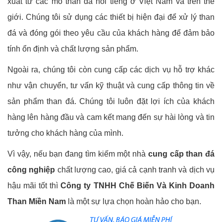
xuất từ các mỏ than đá nổi tiếng ở Việt Nam và trên thế
giới. Chúng tôi sử dụng các thiết bị hiện đại để xử lý than
đá và đóng gói theo yêu cầu của khách hàng để đảm bảo
tính ổn định và chất lượng sản phẩm.
Ngoài ra, chúng tôi còn cung cấp các dịch vụ hỗ trợ khác
như vận chuyển, tư vấn kỹ thuật và cung cấp thông tin về
sản phẩm than đá. Chúng tôi luôn đặt lợi ích của khách
hàng lên hàng đầu và cam kết mang đến sự hài lòng và tin
tưởng cho khách hàng của mình.
Vì vậy, nếu bạn đang tìm kiếm một nhà
cung cấp than đá
công nghiệp
chất lượng cao, giá cả cạnh tranh và dịch vụ
hậu mãi tốt thì
Công ty TNHH Chế Biến Và Kinh Doanh
Than Miền Nam
là một sự lựa chọn hoàn hảo cho bạn.