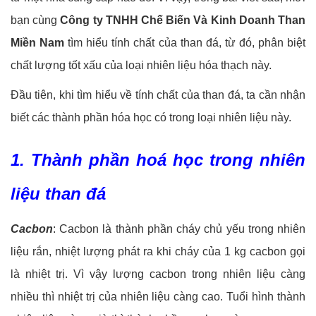
bạn cùng
Công ty TNHH Chế Biến Và Kinh Doanh Than
Miền Nam
tìm hiểu tính chất của than đá, từ đó, phân biệt
chất lượng tốt xấu của loại nhiên liệu hóa thạch này.
Đầu tiên, khi tìm hiểu về tính chất của than đá, ta cần nhận
biết các thành phần hóa học có trong loại nhiên liệu này.
1. Thành phần hoá học trong nhiên
liệu than đá
Cacbon
:
Cacbon là thành phần cháy chủ yếu trong nhiên
liệu rắn, nhiệt lượng phát ra khi cháy của 1 kg cacbon gọi
là nhiệt trị. Vì vậy lượng cacbon trong nhiên liệu càng
nhiều thì nhiệt trị của nhiên liệu càng cao. Tuổi hình thành