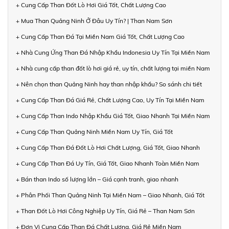
+ Cung Cấp Than Đốt Lò Hơi Giá Tốt, Chất Lượng Cao
+ Mua Than Quảng Ninh Ở Đâu Uy Tín? | Than Nam Sơn
+ Cung Cấp Than Đá Tại Miền Nam Giá Tốt, Chất Lượng Cao
+ Nhà Cung Ứng Than Đá Nhập Khẩu Indonesia Uy Tín Tại Miền Nam
+ Nhà cung cấp than đốt lò hơi giá rẻ, uy tín, chất lượng tại miền Nam
+ Nên chọn than Quảng Ninh hay than nhập khẩu? So sánh chi tiết
+ Cung Cấp Than Đá Giá Rẻ, Chất Lượng Cao, Uy Tín Tại Miền Nam
+ Cung Cấp Than Indo Nhập Khẩu Giá Tốt, Giao Nhanh Tại Miền Nam
+ Cung Cấp Than Quảng Ninh Miền Nam Uy Tín, Giá Tốt
+ Cung Cấp Than Đá Đốt Lò Hơi Chất Lượng, Giá Tốt, Giao Nhanh
+ Cung Cấp Than Đá Uy Tín, Giá Tốt, Giao Nhanh Toàn Miền Nam
+ Bán than Indo số lượng lớn – Giá cạnh tranh, giao nhanh
+ Phân Phối Than Quảng Ninh Tại Miền Nam – Giao Nhanh, Giá Tốt
+ Than Đốt Lò Hơi Công Nghiệp Uy Tín, Giá Rẻ – Than Nam Sơn
+ Đơn Vị Cung Cấp Than Đá Chất Lượng, Giá Rẻ Miền Nam