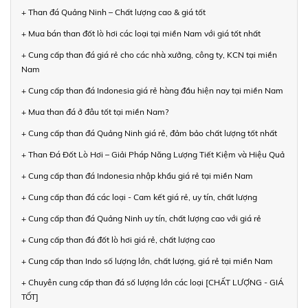
+ Than đá Quảng Ninh – Chất lượng cao & giá tốt
+ Mua bán than đốt lò hơi các loại tại miền Nam với giá tốt nhất
+ Cung cấp than đá giá rẻ cho các nhà xưởng, công ty, KCN tại miền
Nam
+ Cung cấp than đá Indonesia giá rẻ hàng đầu hiện nay tại miền Nam
+ Mua than đá ở đâu tốt tại miền Nam?
+ Cung cấp than đá Quảng Ninh giá rẻ, đảm bảo chất lượng tốt nhất
+ Than Đá Đốt Lò Hơi – Giải Pháp Năng Lượng Tiết Kiệm và Hiệu Quả
+ Cung cấp than đá Indonesia nhập khẩu giá rẻ tại miền Nam
+ Cung cấp than đá các loại - Cam kết giá rẻ, uy tín, chất lượng
+ Cung cấp than đá Quảng Ninh uy tín, chất lượng cao với giá rẻ
+ Cung cấp than đá đốt lò hơi giá rẻ, chất lượng cao
+ Cung cấp than Indo số lượng lớn, chất lượng, giá rẻ tại miền Nam
+ Chuyên cung cấp than đá số lượng lớn các loại [CHẤT LƯỢNG - GIÁ
TỐT]