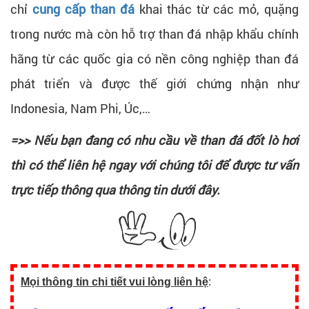
chỉ
cung cấp than đá
khai thác từ các mỏ, quặng
trong nước mà còn hỗ trợ than đá nhập khẩu chính
hãng từ các quốc gia có nền công nghiệp than đá
phát triển và được thế giới chứng nhận như
Indonesia, Nam Phi, Úc,…
=>> Nếu bạn đang có nhu cầu về than đá đốt lò hơi
thì có thể liên hệ ngay với chúng tôi để được tư vấn
trực tiếp thông qua thông tin dưới đây.
Mọi thông tin chi tiết vui lòng liên hệ
: