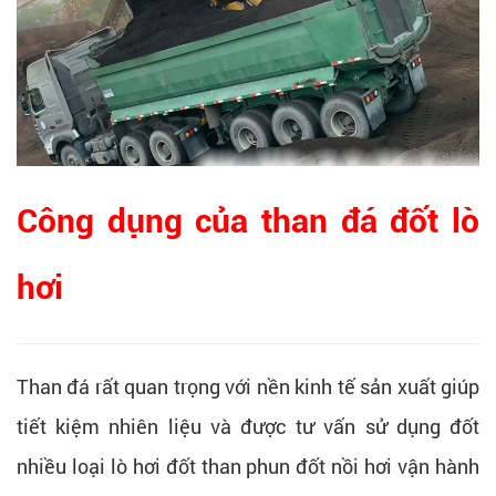
Công dụng của than đá đốt lò
hơi
Than đá rất quan trọng với nền kinh tế sản xuất giúp
tiết kiệm nhiên liệu và được tư vấn sử dụng đốt
nhiều loại lò hơi đốt than phun đốt nồi hơi vận hành