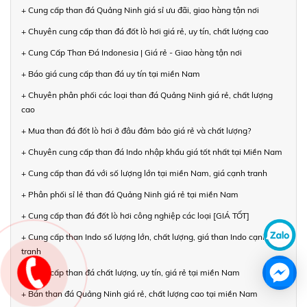
+ Cung cấp than đá Quảng Ninh giá sỉ ưu đãi, giao hàng tận nơi
+ Chuyên cung cấp than đá đốt lò hơi giá rẻ, uy tín, chất lượng cao
+ Cung Cấp Than Đá Indonesia | Giá rẻ - Giao hàng tận nơi
+ Báo giá cung cấp than đá uy tín tại miền Nam
+ Chuyên phân phối các loại than đá Quảng Ninh giá rẻ, chất lượng
cao
+ Mua than đá đốt lò hơi ở đâu đảm bảo giá rẻ và chất lượng?
+ Chuyên cung cấp than đá Indo nhập khẩu giá tốt nhất tại Miền Nam
+ Cung cấp than đá với số lượng lớn tại miền Nam, giá cạnh tranh
+ Phân phối sỉ lẻ than đá Quảng Ninh giá rẻ tại miền Nam
+ Cung cấp than đá đốt lò hơi công nghiệp các loại [GIÁ TỐT]
+ Cung cấp than Indo số lượng lớn, chất lượng, giá than Indo cạnh
tranh
+ Cung cấp than đá chất lượng, uy tín, giá rẻ tại miền Nam
+ Bán than đá Quảng Ninh giá rẻ, chất lượng cao tại miền Nam