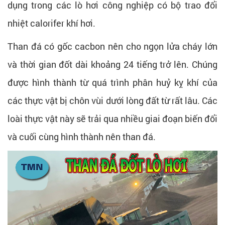
dụng trong các lò hơi công nghiệp có bộ trao đổi
nhiệt calorifer khí hơi.
Than đá có gốc cacbon nên cho ngọn lửa cháy lớn
và thời gian đốt dài khoảng 24 tiếng trở lên. Chúng
được hình thành từ quá trình phân huỷ kỵ khí của
các thực vật bị chôn vùi dưới lòng đất từ rất lâu. Các
loài thực vật này sẽ trải qua nhiều giai đoạn biến đổi
và cuối cùng hình thành nên than đá.