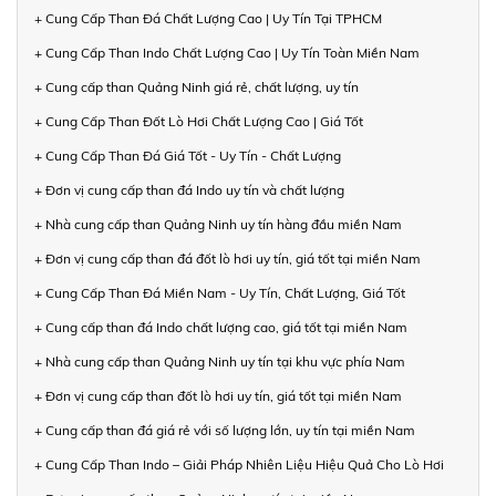
+ Cung Cấp Than Đá Chất Lượng Cao | Uy Tín Tại TPHCM
+ Cung Cấp Than Indo Chất Lượng Cao | Uy Tín Toàn Miền Nam
+ Cung cấp than Quảng Ninh giá rẻ, chất lượng, uy tín
+ Cung Cấp Than Đốt Lò Hơi Chất Lượng Cao | Giá Tốt
+ Cung Cấp Than Đá Giá Tốt - Uy Tín - Chất Lượng
+ Đơn vị cung cấp than đá Indo uy tín và chất lượng
+ Nhà cung cấp than Quảng Ninh uy tín hàng đầu miền Nam
+ Đơn vị cung cấp than đá đốt lò hơi uy tín, giá tốt tại miền Nam
+ Cung Cấp Than Đá Miền Nam - Uy Tín, Chất Lượng, Giá Tốt
+ Cung cấp than đá Indo chất lượng cao, giá tốt tại miền Nam
+ Nhà cung cấp than Quảng Ninh uy tín tại khu vực phía Nam
+ Đơn vị cung cấp than đốt lò hơi uy tín, giá tốt tại miền Nam
+ Cung cấp than đá giá rẻ với số lượng lớn, uy tín tại miền Nam
+ Cung Cấp Than Indo – Giải Pháp Nhiên Liệu Hiệu Quả Cho Lò Hơi