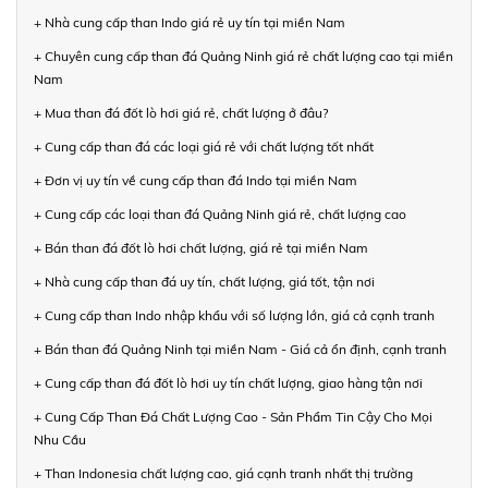
+ Nhà cung cấp than Indo giá rẻ uy tín tại miền Nam
+ Chuyên cung cấp than đá Quảng Ninh giá rẻ chất lượng cao tại miền
Nam
+ Mua than đá đốt lò hơi giá rẻ, chất lượng ở đâu?
+ Cung cấp than đá các loại giá rẻ với chất lượng tốt nhất
+ Đơn vị uy tín về cung cấp than đá Indo tại miền Nam
+ Cung cấp các loại than đá Quảng Ninh giá rẻ, chất lượng cao
+ Bán than đá đốt lò hơi chất lượng, giá rẻ tại miền Nam
+ Nhà cung cấp than đá uy tín, chất lượng, giá tốt, tận nơi
+ Cung cấp than Indo nhập khẩu với số lượng lớn, giá cả cạnh tranh
+ Bán than đá Quảng Ninh tại miền Nam - Giá cả ổn định, cạnh tranh
+ Cung cấp than đá đốt lò hơi uy tín chất lượng, giao hàng tận nơi
+ Cung Cấp Than Đá Chất Lượng Cao - Sản Phẩm Tin Cậy Cho Mọi
Nhu Cầu
+ Than Indonesia chất lượng cao, giá cạnh tranh nhất thị trường