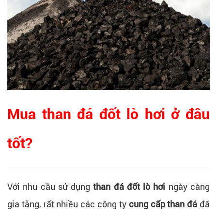
Mua than đá đốt lò hơi ở đâu
tốt?
Với nhu cầu sử dụng
than đá đốt lò hơi
ngày càng
gia tăng, rất nhiều các công ty
cung cấp than đá
đã