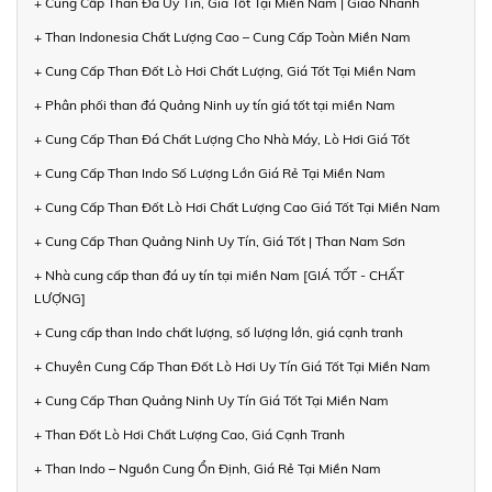
+ Cung Cấp Than Đá Uy Tín, Giá Tốt Tại Miền Nam | Giao Nhanh
+ Than Indonesia Chất Lượng Cao – Cung Cấp Toàn Miền Nam
+ Cung Cấp Than Đốt Lò Hơi Chất Lượng, Giá Tốt Tại Miền Nam
+ Phân phối than đá Quảng Ninh uy tín giá tốt tại miền Nam
+ Cung Cấp Than Đá Chất Lượng Cho Nhà Máy, Lò Hơi Giá Tốt
+ Cung Cấp Than Indo Số Lượng Lớn Giá Rẻ Tại Miền Nam
+ Cung Cấp Than Đốt Lò Hơi Chất Lượng Cao Giá Tốt Tại Miền Nam
+ Cung Cấp Than Quảng Ninh Uy Tín, Giá Tốt | Than Nam Sơn
+ Nhà cung cấp than đá uy tín tại miền Nam [GIÁ TỐT - CHẤT
LƯỢNG]
+ Cung cấp than Indo chất lượng, số lượng lớn, giá cạnh tranh
+ Chuyên Cung Cấp Than Đốt Lò Hơi Uy Tín Giá Tốt Tại Miền Nam
+ Cung Cấp Than Quảng Ninh Uy Tín Giá Tốt Tại Miền Nam
+ Than Đốt Lò Hơi Chất Lượng Cao, Giá Cạnh Tranh
+ Than Indo – Nguồn Cung Ổn Định, Giá Rẻ Tại Miền Nam