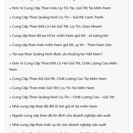
+ Đơn Vị Cung Cấp Than Indo Uy Tín Tại, Giá Tốt Tại Miền Nam
+ Cung Cấp Than Quảng Ninh Uy Tín – Giá Rẻ Cạnh Tranh
+ Cung Cấp Than Đốt Lò Hơi Giá Tốt, Uy Tín, Giao Nhanh
+ Cung cấp than đá tại HCM, miền Nam giá tốt - số lượng lớn
+ Cung cấp than Indo miền Nam giá tốt, uy tín - Than Nam Sơn
+ Tại sao than Quảng Ninh được ưa chuộng tại Việt Nam?
+ Đơn Vị Cung Cấp Than Đốt Lò Hơi Giá Tốt, Chất Lượng Cao Miền
Nam
+ Cung Cấp Than Đá Giá Rẻ, Chất Lượng Cao Tại Miền Nam
+ Cung Cấp Than Indo Giá Tốt | Uy Tín Tại Miền Nam
+ Cung Cấp Than Quảng Ninh Uy Tín – Chất Lượng Cao – Giá Tốt
+ Nhà cung cấp than đá đốt lò hơi giá rẻ tại miền Nam
+ Nguồn cung cấp than đá ổn định cho doanh nghiệp sản xuất
+ Nhà cung cấp than Indo uy tín cho doanh nghiệp sản xuất