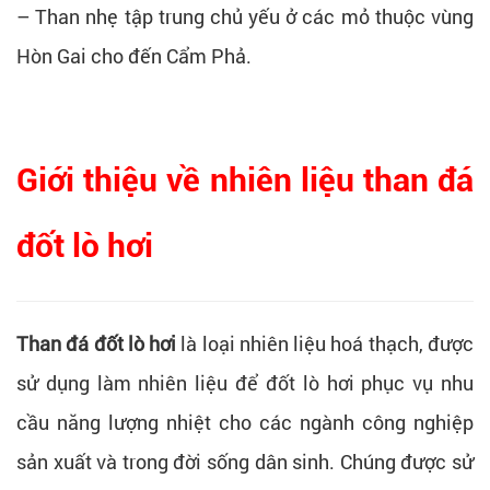
– Than nhẹ tập trung chủ yếu ở các mỏ thuộc vùng
Hòn Gai cho đến Cẩm Phả.
Giới thiệu về nhiên liệu than đá
đốt lò hơi
Than đá đốt lò hơi
là loại nhiên liệu hoá thạch, được
sử dụng làm nhiên liệu để đốt lò hơi phục vụ nhu
cầu năng lượng nhiệt cho các ngành công nghiệp
sản xuất và trong đời sống dân sinh. Chúng được sử