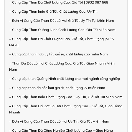
+ Cung Cấp Than Đá Chất Lượng Cao, Giá Tốt | 0932 087 568
+ Cung Cấp Than Indo Giá Tốt, Chất Lượng Cao, Uy Tín
+ Đơn Vị Cung Cấp Than Đốt Lò Hơi Giá Tốt Uy Tín Tại Miền Nam
+ Cung Cấp Than Quảng Ninh Chất Lượng Cao, Giá Tốt Miền Nam
+ Cung Cấp Than Đá Chất Lượng Cao, Giá Tốt, Chất Lượng [MIỀN
NAM]
+ Cung cấp than Indo uy tín, giá rẻ, chất lượng cao miền Nam
+ Than Đá Đốt Lò Hơi Chất Lượng Cao, Giá Tốt, Giao Nhanh Miền
Nam
+ Cung cấp than Quảng Ninh chất lượng cho mọi ngành công nghiệp
+ Cung cấp than đá các loại giá rẻ, chất lượng kv miền Nam
+ Cung Cấp Than Indo Chất Lượng Cao – Uy Tín, Giá Tốt Tại Miền Nam
+ Cung Cấp Than Đá Đốt Lò Hơi Chất Lượng Cao – Giá Tốt, Giao Hàng
Nhanh
+ Đơn Vị Cung Cấp Than Đốt Lò Hơi Uy Tín, Giá Tốt Miền Nam
+ Cung Cấp Than Đá Công Nghiệp Chất Lượng Cao – Giao Hàng