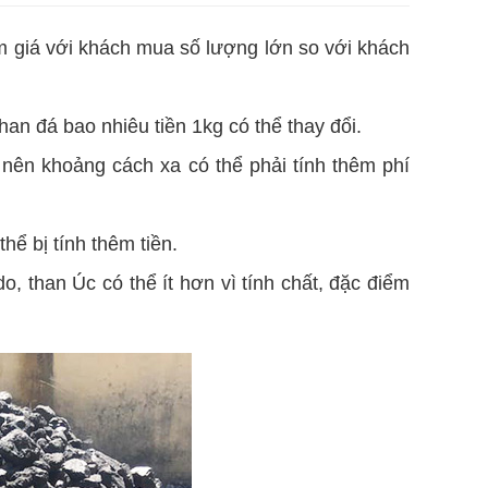
ảm giá với khách mua số lượng lớn so với khách
han đá bao nhiêu tiền 1kg có thể thay đổi.
 nên khoảng cách xa có thể phải tính thêm phí
hể bị tính thêm tiền.
, than Úc có thể ít hơn vì tính chất, đặc điểm