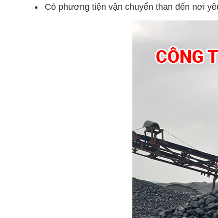
Có phương tiện vận chuyển than đến nơi yê