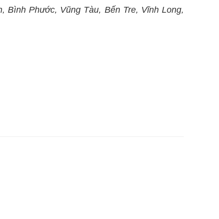
, Bình Phước, Vũng Tàu, Bến Tre, Vĩnh Long,