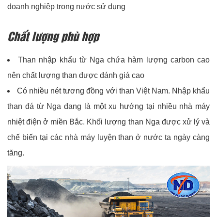
doanh nghiệp trong nước sử dụng
Chất lượng phù hợp
Than nhập khẩu từ Nga chứa hàm lượng carbon cao
nên chất lượng than được đánh giá cao
Có nhiều nét tương đồng với than Việt Nam. Nhập khẩu
than đá từ Nga đang là một xu hướng tại nhiều nhà máy
nhiệt điện ở miền Bắc. Khối lượng than Nga được xử lý và
chế biến tại các nhà máy luyện than ở nước ta ngày càng
tăng.