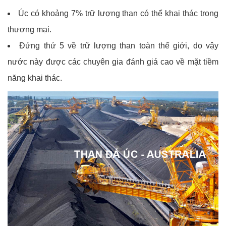
Úc có khoảng 7% trữ lượng than có thể khai thác trong
thương mại.
Đứng thứ 5 về trữ lượng than toàn thế giới, do vậy
nước này được các chuyên gia đánh giá cao về mặt tiềm
năng khai thác.