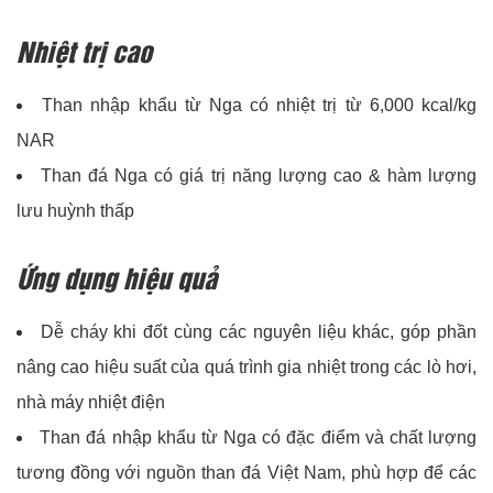
Nhiệt trị cao
Than nhập khẩu từ Nga có nhiệt trị từ 6,000 kcal/kg
NAR
Than đá Nga có giá trị năng lượng cao & hàm lượng
lưu huỳnh thấp
Ứng dụng hiệu quả
Dễ cháy khi đốt cùng các nguyên liệu khác, góp phần
nâng cao hiệu suất của quá trình gia nhiệt trong các lò hơi,
nhà máy nhiệt điện
Than đá nhập khẩu từ Nga có đặc điểm và chất lượng
tương đồng với nguồn than đá Việt Nam, phù hợp để các