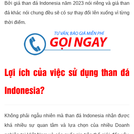
Bởi giá than đá Indonesia năm 2023 nói riêng và giá than
đá khác nói chung đều sẽ có sự thay đổi lên xuống vì từng
thời điểm.
Lợi ích của việc sử dụng than đá
Indonesia?
Không phải ngẫu nhiên mà than đá Indonesia nhận được
khá nhiều sự quan tâm và lựa chọn của nhiều Doanh