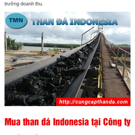
trưởng doanh thu.
Mua than đá Indonesia tại Công ty