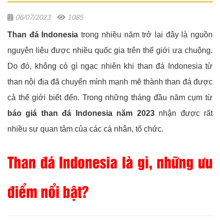
06/07/2023
1085
Than đá Indonesia
trong nhiều năm trở lại đây là nguồn
nguyên liệu được nhiều quốc gia trên thế giới ưa chuộng.
Do đó, không có gì ngạc nhiên khi than đá Indonesia từ
than nội địa đã chuyển mình mạnh mẽ thành than đá được
cả thế giới biết đến. Trong những tháng đầu năm cụm từ
báo giá than đá Indonesia năm 2023
nhận được rất
nhiều sự quan tâm của các cá nhân, tổ chức.
Than đá Indonesia là gì, những ưu
điểm nổi bật?