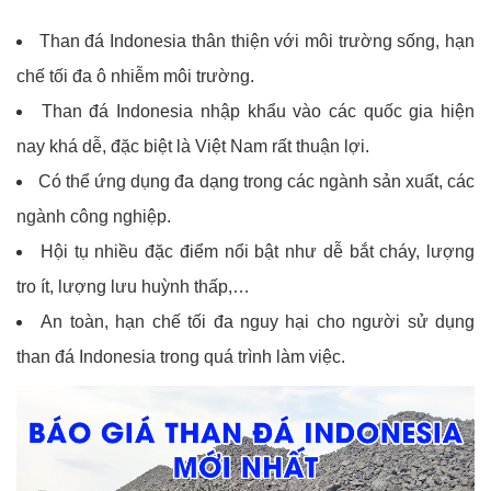
Than đá Indonesia thân thiện với môi trường sống, hạn
chế tối đa ô nhiễm môi trường.
Than đá Indonesia nhập khẩu vào các quốc gia hiện
nay khá dễ, đặc biệt là Việt Nam rất thuận lợi.
Có thể ứng dụng đa dạng trong các ngành sản xuất, các
ngành công nghiệp.
Hội tụ nhiều đặc điểm nổi bật như dễ bắt cháy, lượng
tro ít, lượng lưu huỳnh thấp,…
An toàn, hạn chế tối đa nguy hại cho người sử dụng
than đá Indonesia trong quá trình làm việc.