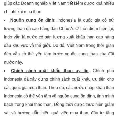
giúp các Doanh nghiệp Việt Nam tiết kiệm được khá nhiều
chi phí khi mua than.
Nguồn cung ổn định
: Indonesia là quốc gia có trữ
lượng than đá cao hàng đầu Châu Á. Ở thời điểm hiện tại,
Indo vẫn là nước có sản lượng xuất khẩu than cao hàng
đầu khu vực và thế giới. Do đó, Việt Nam trong thời gian
đến vẫn có thể yên tâm trước nguồn cung than của đất
nước này.
Chính sách xuất khẩu than uy tín
: Chính phủ
Indonesia đã xây dựng chính sách xuất khẩu ưu tiên cho
các quốc gia mua than. Theo đó, các nước nhập khẩu than
Indonesia có thể yên tâm về nguồn cung ổn định, tính minh
bạch trong khai thác than. Đồng thời được thực hiện giám
sát và hướng dẫn hiệu quả việc mua than, đầu tư tăng