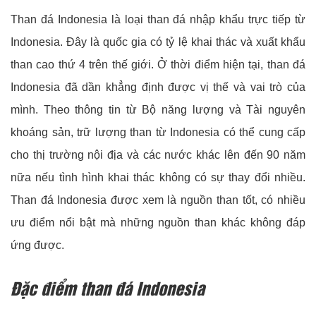
Than đá Indonesia là loại than đá nhập khẩu trực tiếp từ
Indonesia. Đây là quốc gia có tỷ lệ khai thác và xuất khẩu
than cao thứ 4 trên thế giới. Ở thời điểm hiện tại, than đá
Indonesia đã dần khẳng định được vị thế và vai trò của
mình. Theo thông tin từ Bộ năng lượng và Tài nguyên
khoáng sản, trữ lượng than từ Indonesia có thể cung cấp
cho thị trường nội địa và các nước khác lên đến 90 năm
nữa nếu tình hình khai thác không có sự thay đổi nhiều.
Than đá Indonesia được xem là nguồn than tốt, có nhiều
ưu điểm nổi bật mà những nguồn than khác không đáp
ứng được.
Đặc điểm than đá Indonesia