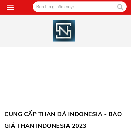
CUNG CẤP THAN ĐÁ INDONESIA - BÁO
GIÁ THAN INDONESIA 2023